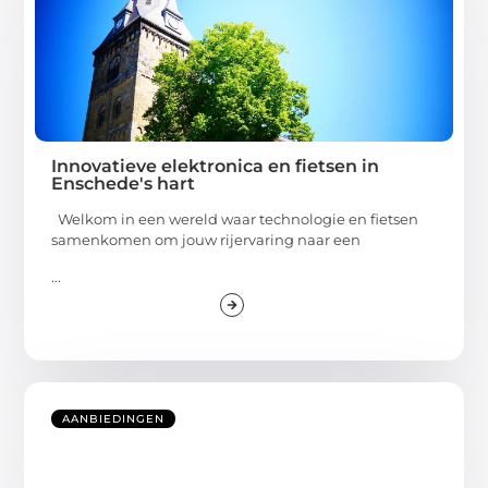
Innovatieve elektronica en fietsen in
Enschede's hart
Welkom in een wereld waar technologie en fietsen
samenkomen om jouw rijervaring naar een
...
AANBIEDINGEN