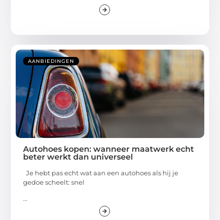
AANBIEDINGEN
Autohoes kopen: wanneer maatwerk echt
beter werkt dan universeel
Je hebt pas echt wat aan een autohoes als hij je
gedoe scheelt: snel
...