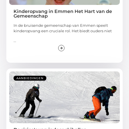
Kinderopvang in Emmen Het Hart van de
Gemeenschap
In de bruisende gemeenschap van Emmen speelt
kinderopvang een cruciale rol. Het biedt ouders niet
...
AANBIEDINGEN