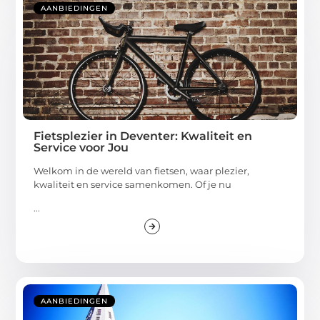
AANBIEDINGEN
Fietsplezier in Deventer: Kwaliteit en
Service voor Jou
Welkom in de wereld van fietsen, waar plezier,
kwaliteit en service samenkomen. Of je nu
...
AANBIEDINGEN