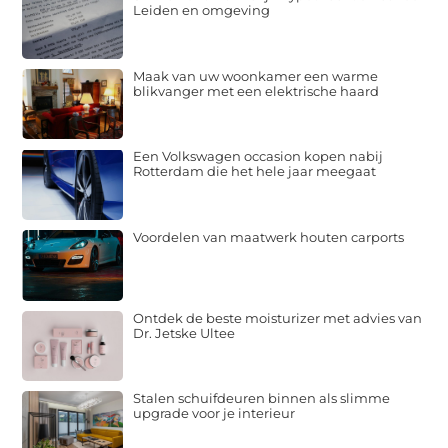
Leiden en omgeving
Maak van uw woonkamer een warme
blikvanger met een elektrische haard
Een Volkswagen occasion kopen nabij
Rotterdam die het hele jaar meegaat
Voordelen van maatwerk houten carports
Ontdek de beste moisturizer met advies van
Dr. Jetske Ultee
Stalen schuifdeuren binnen als slimme
upgrade voor je interieur