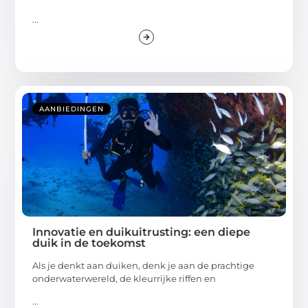
...
AANBIEDINGEN
Innovatie en duikuitrusting: een diepe
duik in de toekomst
Als je denkt aan duiken, denk je aan de prachtige
onderwaterwereld, de kleurrijke riffen en
...