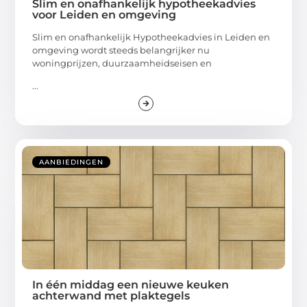
Slim en onafhankelijk hypotheekadvies
voor Leiden en omgeving
Slim en onafhankelijk Hypotheekadvies in Leiden en
omgeving wordt steeds belangrijker nu
woningprijzen, duurzaamheidseisen en
...
AANBIEDINGEN
In één middag een nieuwe keuken
achterwand met plaktegels