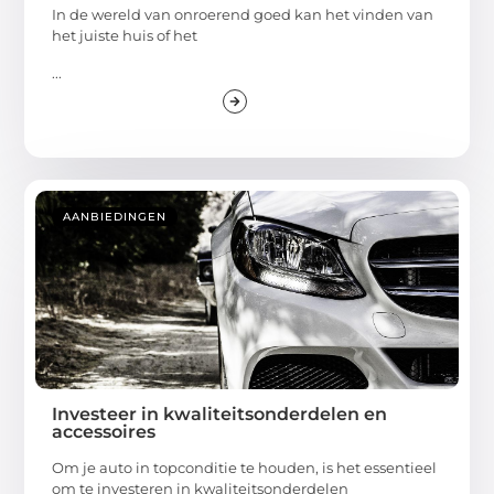
In de wereld van onroerend goed kan het vinden van
het juiste huis of het
...
AANBIEDINGEN
Investeer in kwaliteitsonderdelen en
accessoires
Om je auto in topconditie te houden, is het essentieel
om te investeren in kwaliteitsonderdelen