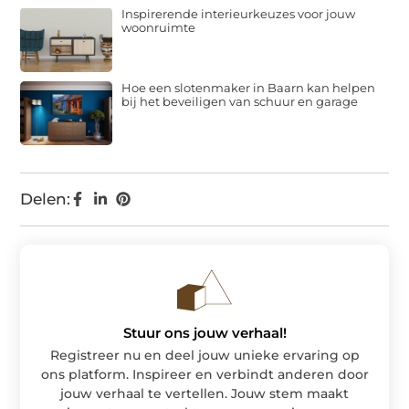
Inspirerende interieurkeuzes voor jouw
woonruimte
Hoe een slotenmaker in Baarn kan helpen
bij het beveiligen van schuur en garage
Delen:
Stuur ons jouw verhaal!
Registreer nu en deel jouw unieke ervaring op
ons platform. Inspireer en verbindt anderen door
jouw verhaal te vertellen. Jouw stem maakt