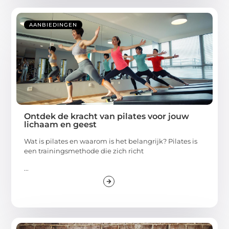
AANBIEDINGEN
Ontdek de kracht van pilates voor jouw
lichaam en geest
Wat is pilates en waarom is het belangrijk? Pilates is
een trainingsmethode die zich richt
...