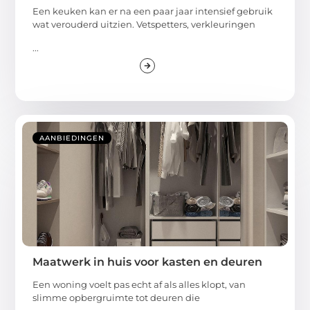
Een keuken kan er na een paar jaar intensief gebruik
wat verouderd uitzien. Vetspetters, verkleuringen
...
AANBIEDINGEN
Maatwerk in huis voor kasten en deuren
Een woning voelt pas echt af als alles klopt, van
slimme opbergruimte tot deuren die