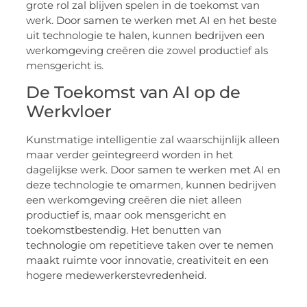
grote rol zal blijven spelen in de toekomst van
werk. Door samen te werken met AI en het beste
uit technologie te halen, kunnen bedrijven een
werkomgeving creëren die zowel productief als
mensgericht is.
De Toekomst van AI op de
Werkvloer
Kunstmatige intelligentie zal waarschijnlijk alleen
maar verder geïntegreerd worden in het
dagelijkse werk. Door samen te werken met AI en
deze technologie te omarmen, kunnen bedrijven
een werkomgeving creëren die niet alleen
productief is, maar ook mensgericht en
toekomstbestendig. Het benutten van
technologie om repetitieve taken over te nemen
maakt ruimte voor innovatie, creativiteit en een
hogere medewerkerstevredenheid.