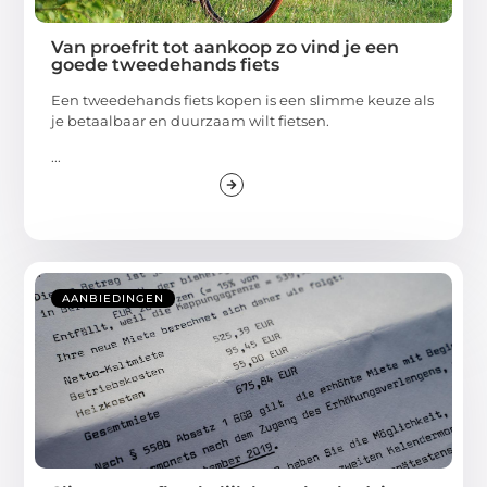
Van proefrit tot aankoop zo vind je een
goede tweedehands fiets
Een tweedehands fiets kopen is een slimme keuze als
je betaalbaar en duurzaam wilt fietsen.
...
AANBIEDINGEN