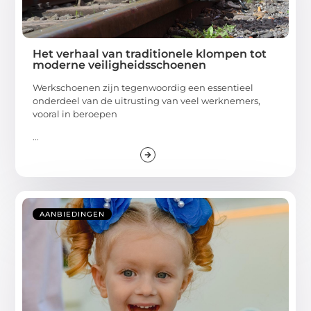
Het verhaal van traditionele klompen tot
moderne veiligheidsschoenen
Werkschoenen zijn tegenwoordig een essentieel
onderdeel van de uitrusting van veel werknemers,
vooral in beroepen
...
AANBIEDINGEN