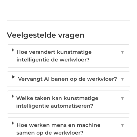
Veelgestelde vragen
Hoe verandert kunstmatige
▼
intelligentie de werkvloer?
Vervangt AI banen op de werkvloer?
▼
Welke taken kan kunstmatige
▼
intelligentie automatiseren?
Hoe werken mens en machine
▼
samen op de werkvloer?