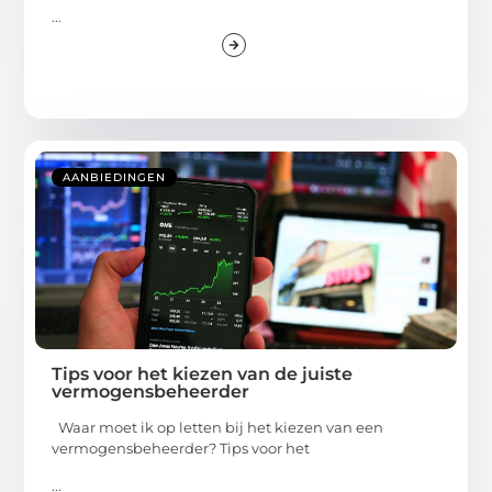
...
AANBIEDINGEN
Tips voor het kiezen van de juiste
vermogensbeheerder
Waar moet ik op letten bij het kiezen van een
vermogensbeheerder? Tips voor het
...