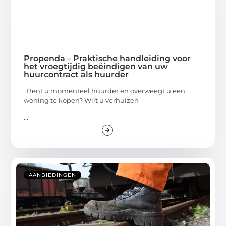
Propenda – Praktische handleiding voor
het vroegtijdig beëindigen van uw
huurcontract als huurder
Bent u momenteel huurder en overweegt u een
woning te kopen? Wilt u verhuizen
...
AANBIEDINGEN