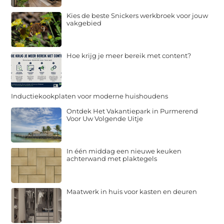
Kies de beste Snickers werkbroek voor jouw
vakgebied
Hoe krijg je meer bereik met content?
Inductiekookplaten voor moderne huishoudens
Ontdek Het Vakantiepark in Purmerend
Voor Uw Volgende Uitje
In één middag een nieuwe keuken
achterwand met plaktegels
Maatwerk in huis voor kasten en deuren