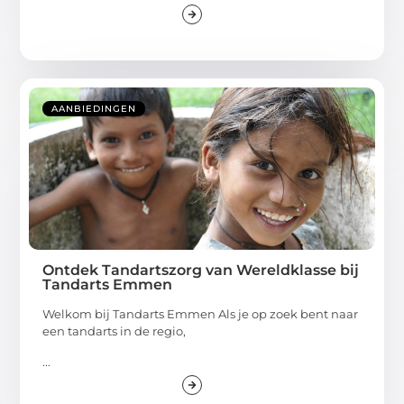
AANBIEDINGEN
Ontdek Tandartszorg van Wereldklasse bij
Tandarts Emmen
Welkom bij Tandarts Emmen Als je op zoek bent naar
een tandarts in de regio,
...