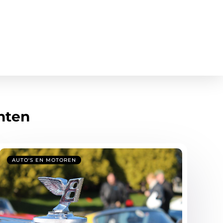
hten
AUTO'S EN MOTOREN