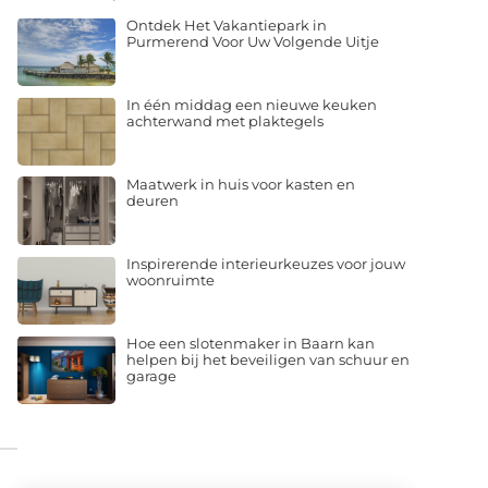
Ontdek Het Vakantiepark in
Purmerend Voor Uw Volgende Uitje
In één middag een nieuwe keuken
achterwand met plaktegels
Maatwerk in huis voor kasten en
deuren
Inspirerende interieurkeuzes voor jouw
woonruimte
Hoe een slotenmaker in Baarn kan
helpen bij het beveiligen van schuur en
garage