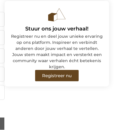
Stuur ons jouw verhaal!
Registreer nu en deel jouw unieke ervaring
op ons platform. Inspireer en verbindt
anderen door jouw verhaal te vertellen.
Jouw stem maakt impact en versterkt een
community waar verhalen écht betekenis
krijgen.
Registreer nu