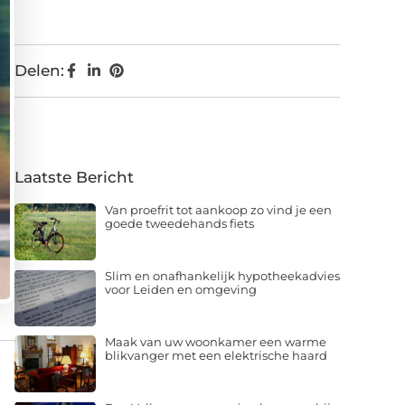
Delen:
Laatste Bericht
Van proefrit tot aankoop zo vind je een
goede tweedehands fiets
Slim en onafhankelijk hypotheekadvies
voor Leiden en omgeving
Maak van uw woonkamer een warme
blikvanger met een elektrische haard