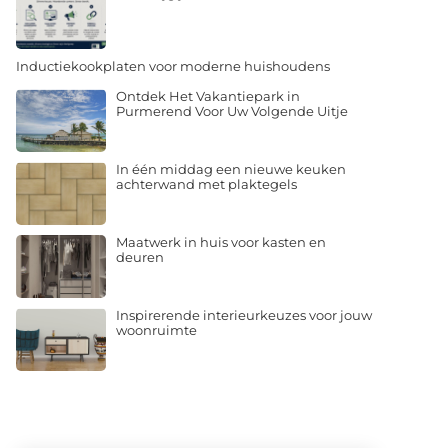
Inductiekookplaten voor moderne huishoudens
Ontdek Het Vakantiepark in
Purmerend Voor Uw Volgende Uitje
In één middag een nieuwe keuken
achterwand met plaktegels
Maatwerk in huis voor kasten en
deuren
Inspirerende interieurkeuzes voor jouw
woonruimte