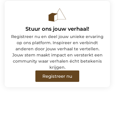
Stuur ons jouw verhaal!
Registreer nu en deel jouw unieke ervaring
op ons platform. Inspireer en verbindt
anderen door jouw verhaal te vertellen.
Jouw stem maakt impact en versterkt een
community waar verhalen écht betekenis
krijgen.
Registreer nu