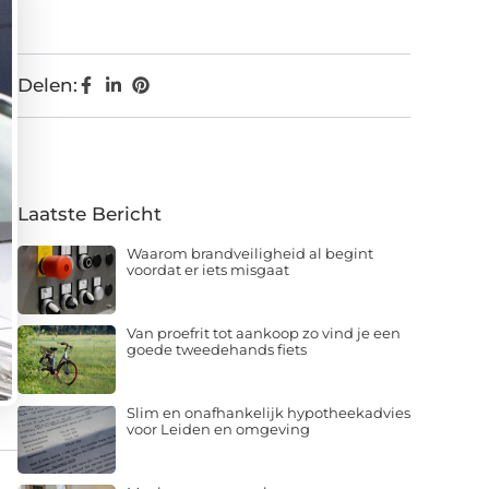
Delen:
Laatste Bericht
Waarom brandveiligheid al begint
voordat er iets misgaat
Van proefrit tot aankoop zo vind je een
goede tweedehands fiets
Slim en onafhankelijk hypotheekadvies
voor Leiden en omgeving