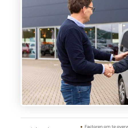
Factoren om te overw