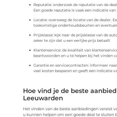
Reputatie: onderzoek de reputatie van de deale
Een goede reputatie is vaak een indicatie van
Locatie: overweeg de locatie van de dealer. Ee
toekomstige onderhoudsbeurten en eventuele
Prijsklasse: kijk naar de prijsklasse van de au
zeker te zijn dat u een eerlijke prijs betaalt.
Klantenservice: de kwaliteit van klantenservic
beantwoorden en u te helpen bij het vinden v
Garantie en servicecontracten: informeer naar
veel kosten besparen en geeft een indicatie v
Hoe vind je de beste aanbied
Leeuwarden
Het vinden van de beste aanbiedingen vereist va
u kunnen helpen om een goede deal te sluiten b