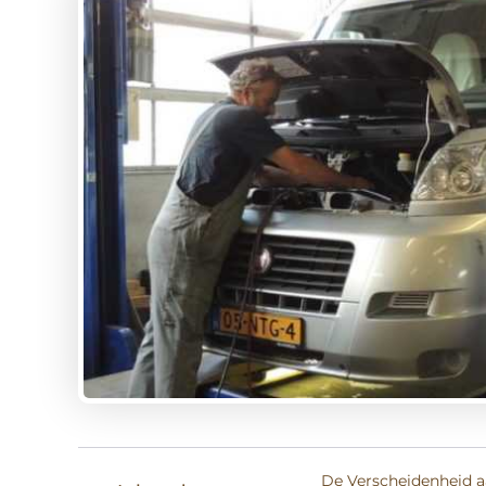
De Verscheidenheid aa