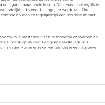
en lagere operationele kosten. Dit is vooral belangrijk in
uvriendelijkheid steeds belangrijker wordt. Met Fiat
 controle houden en tegelijkertijd een positieve impact
ook stijlvolle prestaties. Met hun moderne ontwerpen en
ionele indruk op de weg. Een goede eerste indruk is
rijfswagen kun je er zeker van zijn dat je een positieve
/