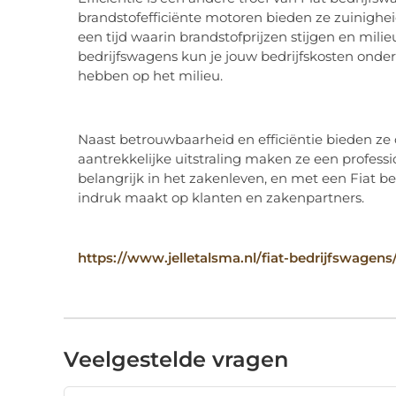
brandstofefficiënte motoren bieden ze zuinigheid 
een tijd waarin brandstofprijzen stijgen en milie
bedrijfswagens kun je jouw bedrijfskosten onder
hebben op het milieu.
Naast betrouwbaarheid en efficiëntie bieden ze 
aantrekkelijke uitstraling maken ze een profess
belangrijk in het zakenleven, en met een Fiat bed
indruk maakt op klanten en zakenpartners.
https://www.jelletalsma.nl/fiat-bedrijfswagens
Veelgestelde vragen