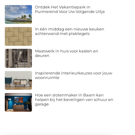
Ontdek Het Vakantiepark in
Purmerend Voor Uw Volgende Uitje
In één middag een nieuwe keuken
achterwand met plaktegels
Maatwerk in huis voor kasten en
deuren
Inspirerende interieurkeuzes voor jouw
woonruimte
Hoe een slotenmaker in Baarn kan
helpen bij het beveiligen van schuur en
garage