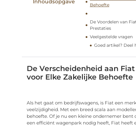
Inhoudsopgave
Behoefte
De Voordelen van Fiat
Prestaties
Veelgestelde vragen
Goed artikel? Deel
De Verscheidenheid aan Fiat
voor Elke Zakelijke Behoefte
Als het gaat om bedrijfswagens, is Fiat een me
veelzijdigheid. Met een breed scala aan modell
behoefte. Of je nu een kleine ondernemer bent di
een efficiënt wagenpark nodig heeft, Fiat heeft 