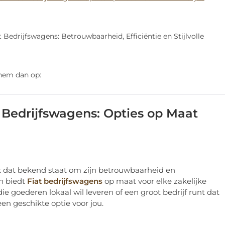
 Bedrijfswagens: Betrouwbaarheid, Efficiëntie en Stijlvolle
 hem dan op:
 Bedrijfswagens: Opties op Maat
rk dat bekend staat om zijn betrouwbaarheid en
en biedt
Fiat bedrijfswagens
op maat voor elke zakelijke
e goederen lokaal wil leveren of een groot bedrijf runt dat
een geschikte optie voor jou.