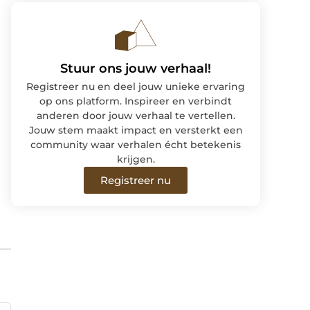
Stuur ons jouw verhaal!
Registreer nu en deel jouw unieke ervaring
op ons platform. Inspireer en verbindt
anderen door jouw verhaal te vertellen.
Jouw stem maakt impact en versterkt een
community waar verhalen écht betekenis
krijgen.
Registreer nu