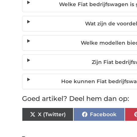
Welke Fiat bedrijfswagen is
Wat zijn de voorde
Welke modellen biedt
Zijn Fiat bedrij
Hoe kunnen Fiat bedrijfswa
Goed artikel? Deel hem dan op:
X (Twitter)
Facebook