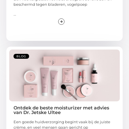
beschermd tegen bladeren, vogelpoep
...
BLOG
Ontdek de beste moisturizer met advies
van Dr. Jetske Ultee
Een goede huidverzorging begint vaak bij de juiste
crème, en veel mensen gaan gericht op