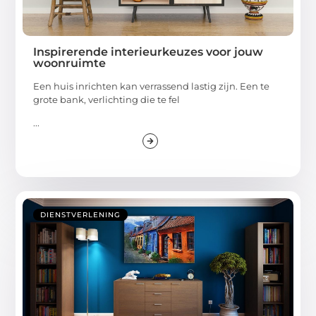
Inspirerende interieurkeuzes voor jouw
woonruimte
Een huis inrichten kan verrassend lastig zijn. Een te
grote bank, verlichting die te fel
...
DIENSTVERLENING