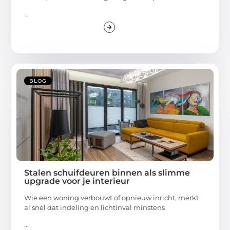
...
BLOG
Stalen schuifdeuren binnen als slimme
upgrade voor je interieur
Wie een woning verbouwt of opnieuw inricht, merkt
al snel dat indeling en lichtinval minstens
...