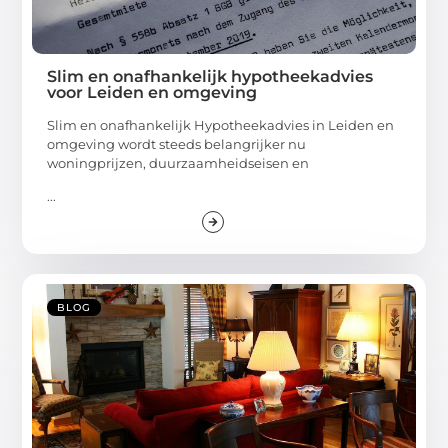
Slim en onafhankelijk hypotheekadvies
voor Leiden en omgeving
Slim en onafhankelijk Hypotheekadvies in Leiden en
omgeving wordt steeds belangrijker nu
woningprijzen, duurzaamheidseisen en
...
BLOG