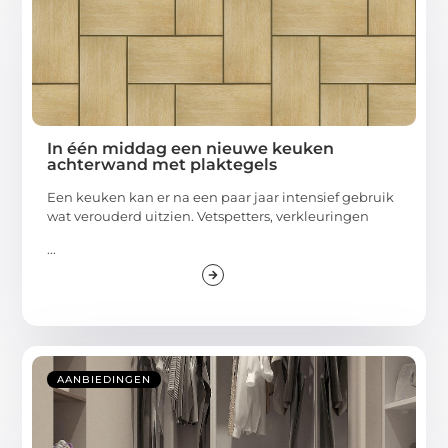
In één middag een nieuwe keuken
achterwand met plaktegels
Een keuken kan er na een paar jaar intensief gebruik
wat verouderd uitzien. Vetspetters, verkleuringen
...
AANBIEDINGEN