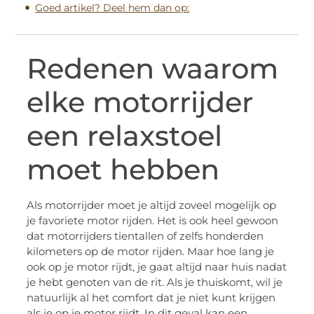
Goed artikel? Deel hem dan op:
Redenen waarom
elke motorrijder
een relaxstoel
moet hebben
Als motorrijder moet je altijd zoveel mogelijk op
je favoriete motor rijden. Het is ook heel gewoon
dat motorrijders tientallen of zelfs honderden
kilometers op de motor rijden. Maar hoe lang je
ook op je motor rijdt, je gaat altijd naar huis nadat
je hebt genoten van de rit. Als je thuiskomt, wil je
natuurlijk al het comfort dat je niet kunt krijgen
als je op je motor rijdt. In dit geval kan een