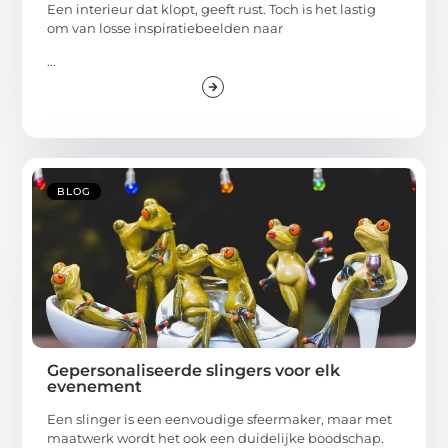
Een interieur dat klopt, geeft rust. Toch is het lastig
om van losse inspiratiebeelden naar
...
BLOG
Gepersonaliseerde slingers voor elk
evenement
Een slinger is een eenvoudige sfeermaker, maar met
maatwerk wordt het ook een duidelijke boodschap.