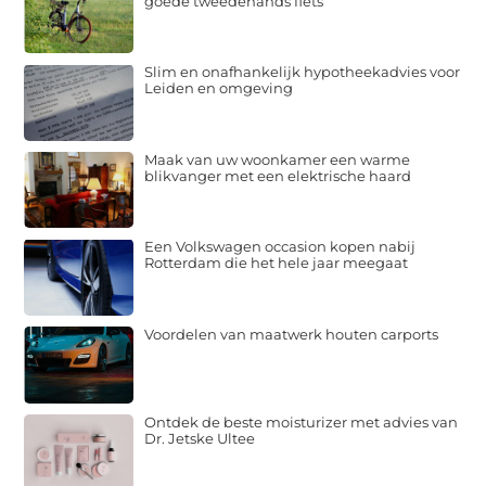
goede tweedehands fiets
Slim en onafhankelijk hypotheekadvies voor
Leiden en omgeving
Maak van uw woonkamer een warme
blikvanger met een elektrische haard
Een Volkswagen occasion kopen nabij
Rotterdam die het hele jaar meegaat
Voordelen van maatwerk houten carports
Ontdek de beste moisturizer met advies van
Dr. Jetske Ultee