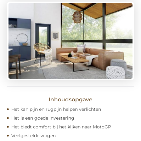
Inhoudsopgave
Het kan pijn en rugpijn helpen verlichten
Het is een goede investering
Het biedt comfort bij het kijken naar MotoGP
Veelgestelde vragen