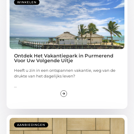
WINKELEN
Ontdek Het Vakantiepark in Purmerend
Voor Uw Volgende Uitje
Heeft u zin in een ontspannen vakantie, weg van de
drukte van het dagelijks leven?
...
AANBIEDINGEN