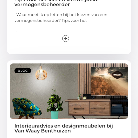
vermogensbeheerder
Waar moet ik op letten bij het kiezen van een
vermogensbeheerder? Tips voor het
...
BLOG
Interieuradvies en designmeubelen bij
Van Waay Benthuizen