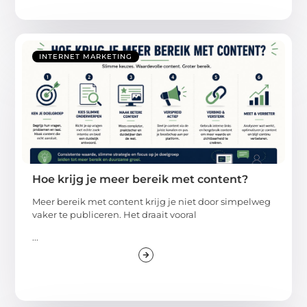
INTERNET MARKETING
Hoe krijg je meer bereik met content?
Meer bereik met content krijg je niet door simpelweg
vaker te publiceren. Het draait vooral
...