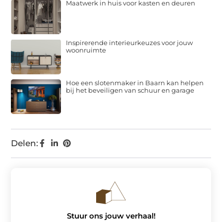
Maatwerk in huis voor kasten en deuren
Inspirerende interieurkeuzes voor jouw
woonruimte
Hoe een slotenmaker in Baarn kan helpen
bij het beveiligen van schuur en garage
Delen:
Stuur ons jouw verhaal!