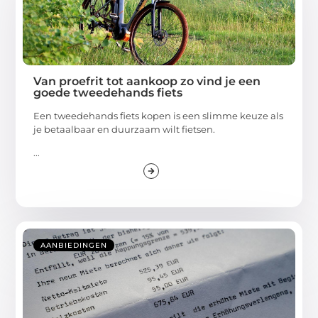
Van proefrit tot aankoop zo vind je een
goede tweedehands fiets
Een tweedehands fiets kopen is een slimme keuze als
je betaalbaar en duurzaam wilt fietsen.
...
AANBIEDINGEN