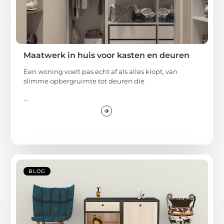
Maatwerk in huis voor kasten en deuren
Een woning voelt pas echt af als alles klopt, van
slimme opbergruimte tot deuren die
...
BLOG