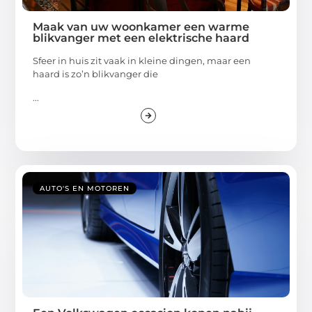
Maak van uw woonkamer een warme
blikvanger met een elektrische haard
Sfeer in huis zit vaak in kleine dingen, maar een
haard is zo’n blikvanger die
...
AUTO'S EN MOTOREN