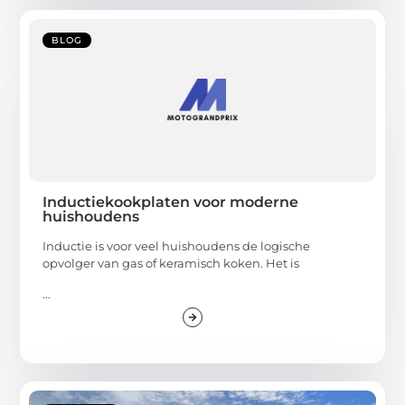
BLOG
Inductiekookplaten voor moderne
huishoudens
Inductie is voor veel huishoudens de logische
opvolger van gas of keramisch koken. Het is
...