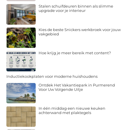
Stalen schuifdeuren binnen als slimme
upgrade voor je interieur
Kies de beste Snickers werkbroek voor jouw
vakgebied
Hoe krijg je meer bereik met content?
Inductiekookplaten voor moderne huishoudens
Ontdek Het Vakantiepark in Purmerend
Voor Uw Volgende Uitje
In één middag een nieuwe keuken
achterwand met plaktegels