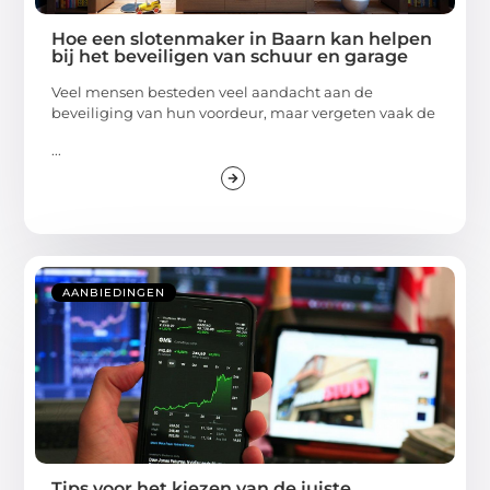
Hoe een slotenmaker in Baarn kan helpen
bij het beveiligen van schuur en garage
Veel mensen besteden veel aandacht aan de
beveiliging van hun voordeur, maar vergeten vaak de
...
AANBIEDINGEN
Tips voor het kiezen van de juiste