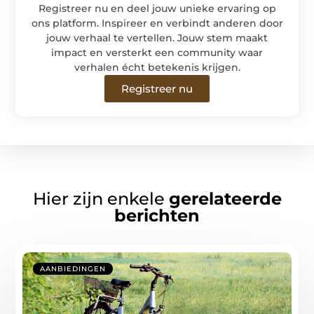
Registreer nu en deel jouw unieke ervaring op
ons platform. Inspireer en verbindt anderen door
jouw verhaal te vertellen. Jouw stem maakt
impact en versterkt een community waar
verhalen écht betekenis krijgen.
Registreer nu
Hier zijn enkele
gerelateerde
berichten
AANBIEDINGEN