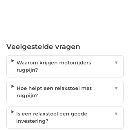
Veelgestelde vragen
Waarom krijgen motorrijders
▼
rugpijn?
Hoe helpt een relaxstoel met
▼
rugpijn?
Is een relaxstoel een goede
▼
investering?