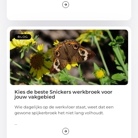
BLOG
Kies de beste Snickers werkbroek voor
jouw vakgebied
Wie dagelijks op de werkvloer staat, weet dat een
gewone spijkerbroek het niet lang volhoudt.
...