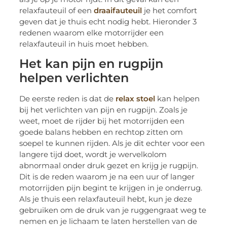
relaxfauteuil of een
draaifauteuil
je het comfort
geven dat je thuis echt nodig hebt. Hieronder 3
redenen waarom elke motorrijder een
relaxfauteuil in huis moet hebben.
Het kan pijn en rugpijn
helpen verlichten
De eerste reden is dat de
relax stoel
kan helpen
bij het verlichten van pijn en rugpijn. Zoals je
weet, moet de rijder bij het motorrijden een
goede balans hebben en rechtop zitten om
soepel te kunnen rijden. Als je dit echter voor een
langere tijd doet, wordt je wervelkolom
abnormaal onder druk gezet en krijg je rugpijn.
Dit is de reden waarom je na een uur of langer
motorrijden pijn begint te krijgen in je onderrug.
Als je thuis een relaxfauteuil hebt, kun je deze
gebruiken om de druk van je ruggengraat weg te
nemen en je lichaam te laten herstellen van de