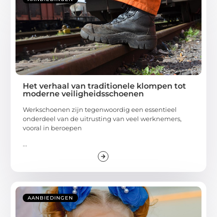
Het verhaal van traditionele klompen tot
moderne veiligheidsschoenen
Werkschoenen zijn tegenwoordig een essentieel
onderdeel van de uitrusting van veel werknemers,
vooral in beroepen
...
AANBIEDINGEN