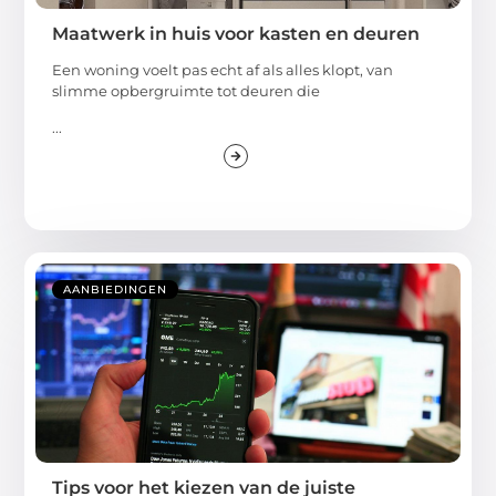
Maatwerk in huis voor kasten en deuren
Een woning voelt pas echt af als alles klopt, van
slimme opbergruimte tot deuren die
...
AANBIEDINGEN
Tips voor het kiezen van de juiste