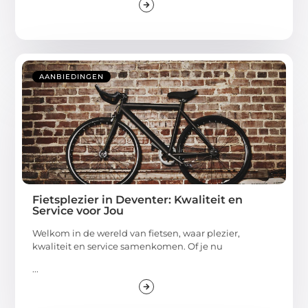
AANBIEDINGEN
Fietsplezier in Deventer: Kwaliteit en
Service voor Jou
Welkom in de wereld van fietsen, waar plezier,
kwaliteit en service samenkomen. Of je nu
...