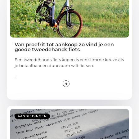
Van proefrit tot aankoop zo vind je een
goede tweedehands fiets
Een tweedehands fiets kopen is een slimme keuze als
je betaalbaar en duurzaam wilt fietsen.
...
AANBIEDINGEN