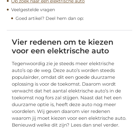
Op zoek naar een elektrische auto
Veelgestelde vragen
Goed artikel? Deel hem dan op:
Vier redenen om te kiezen
voor een elektrische auto
Tegenwoordig zie je steeds meer elektrische
auto’s op de weg. Deze auto’s worden steeds
populairder, omdat dit een goede duurzame
oplossing is voor de toekomst. Daarom wordt
verwacht dat het aantal elektrische auto’s in de
toekomst nog fors zal stijgen. Naast dat het een
duurzame optie is, heeft deze auto nog meer
voordelen. Wij geven daarom vier redenen
waarom jij moet kiezen voor een elektrische auto.
Benieuwd welke dit zijn? Lees dan snel verder.