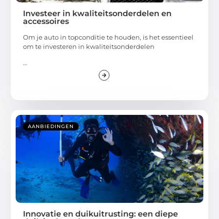
Investeer in kwaliteitsonderdelen en
accessoires
Om je auto in topconditie te houden, is het essentieel
om te investeren in kwaliteitsonderdelen
...
AANBIEDINGEN
Innovatie en duikuitrusting: een diepe