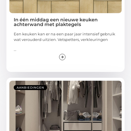
In één middag een nieuwe keuken
achterwand met plaktegels
Een keuken kan er na een paar jaar intensief gebruik
wat verouderd uitzien. Vetspetters, verkleuringen
...
AANBIEDINGEN