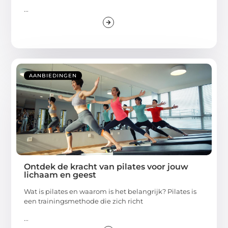
...
AANBIEDINGEN
Ontdek de kracht van pilates voor jouw
lichaam en geest
Wat is pilates en waarom is het belangrijk? Pilates is
een trainingsmethode die zich richt
...