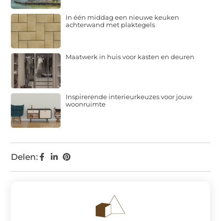
In één middag een nieuwe keuken
achterwand met plaktegels
Maatwerk in huis voor kasten en deuren
Inspirerende interieurkeuzes voor jouw
woonruimte
Delen: