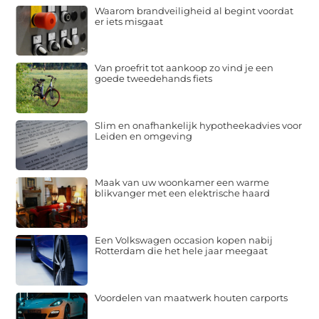
Waarom brandveiligheid al begint voordat
er iets misgaat
Van proefrit tot aankoop zo vind je een
goede tweedehands fiets
Slim en onafhankelijk hypotheekadvies voor
Leiden en omgeving
Maak van uw woonkamer een warme
blikvanger met een elektrische haard
Een Volkswagen occasion kopen nabij
Rotterdam die het hele jaar meegaat
Voordelen van maatwerk houten carports