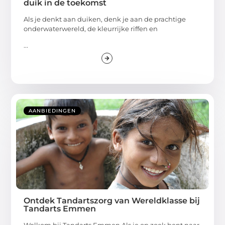
duik in de toekomst
Als je denkt aan duiken, denk je aan de prachtige
onderwaterwereld, de kleurrijke riffen en
...
AANBIEDINGEN
Ontdek Tandartszorg van Wereldklasse bij
Tandarts Emmen