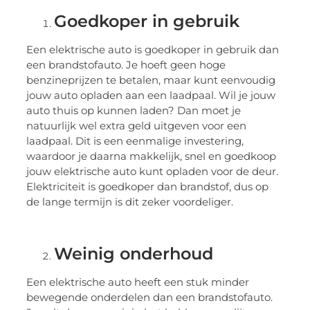
Goedkoper in gebruik
Een elektrische auto is goedkoper in gebruik dan
een brandstofauto. Je hoeft geen hoge
benzineprijzen te betalen, maar kunt eenvoudig
jouw auto opladen aan een laadpaal. Wil je jouw
auto thuis op kunnen laden? Dan moet je
natuurlijk wel extra geld uitgeven voor een
laadpaal. Dit is een eenmalige investering,
waardoor je daarna makkelijk, snel en goedkoop
jouw elektrische auto kunt opladen voor de deur.
Elektriciteit is goedkoper dan brandstof, dus op
de lange termijn is dit zeker voordeliger.
Weinig onderhoud
Een elektrische auto heeft een stuk minder
bewegende onderdelen dan een brandstofauto.