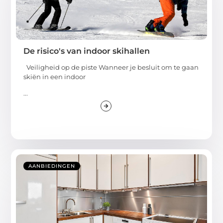
De risico's van indoor skihallen
Veiligheid op de piste Wanneer je besluit om te gaan
skiën in een indoor
...
AANBIEDINGEN