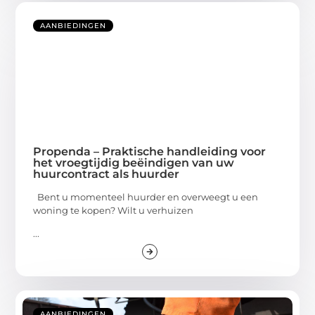
AANBIEDINGEN
Propenda – Praktische handleiding voor
het vroegtijdig beëindigen van uw
huurcontract als huurder
Bent u momenteel huurder en overweegt u een
woning te kopen? Wilt u verhuizen
...
AANBIEDINGEN