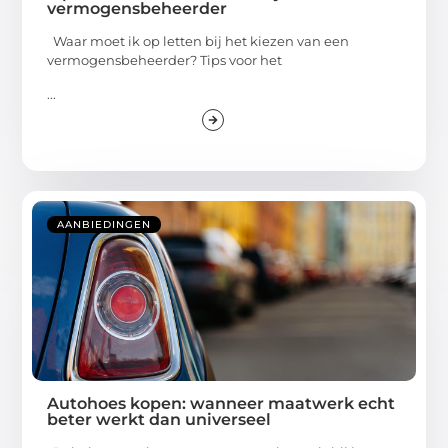
vermogensbeheerder
Waar moet ik op letten bij het kiezen van een
vermogensbeheerder? Tips voor het
...
AANBIEDINGEN
Autohoes kopen: wanneer maatwerk echt
beter werkt dan universeel