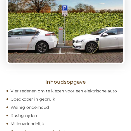
Inhoudsopgave
Vier redenen om te kiezen voor een elektrische auto
Goedkoper in gebruik
Weinig onderhoud
Rustig rijden
Milieuvriendelijk