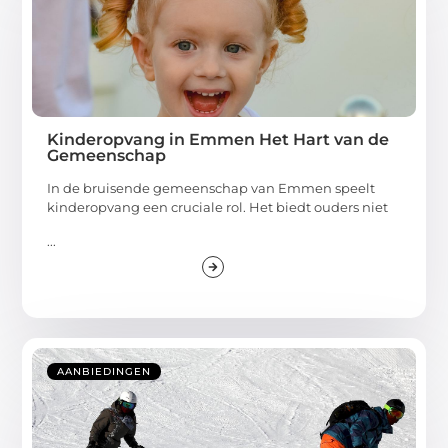
Kinderopvang in Emmen Het Hart van de
Gemeenschap
In de bruisende gemeenschap van Emmen speelt
kinderopvang een cruciale rol. Het biedt ouders niet
...
AANBIEDINGEN