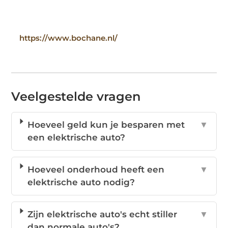
https://www.bochane.nl/
Veelgestelde vragen
Hoeveel geld kun je besparen met
▼
een elektrische auto?
Hoeveel onderhoud heeft een
▼
elektrische auto nodig?
Zijn elektrische auto's echt stiller
▼
dan normale auto's?