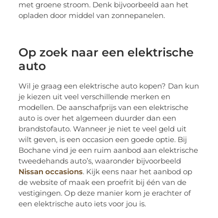
met groene stroom. Denk bijvoorbeeld aan het
opladen door middel van zonnepanelen.
Op zoek naar een elektrische
auto
Wil je graag een elektrische auto kopen? Dan kun
je kiezen uit veel verschillende merken en
modellen. De aanschafprijs van een elektrische
auto is over het algemeen duurder dan een
brandstofauto. Wanneer je niet te veel geld uit
wilt geven, is een occasion een goede optie. Bij
Bochane vind je een ruim aanbod aan elektrische
tweedehands auto’s, waaronder bijvoorbeeld
Nissan occasions
. Kijk eens naar het aanbod op
de website of maak een proefrit bij één van de
vestigingen. Op deze manier kom je erachter of
een elektrische auto iets voor jou is.