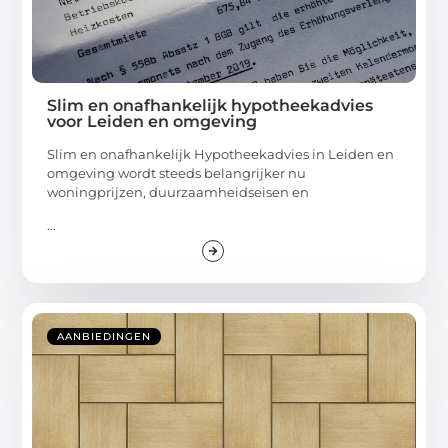
Slim en onafhankelijk hypotheekadvies
voor Leiden en omgeving
Slim en onafhankelijk Hypotheekadvies in Leiden en
omgeving wordt steeds belangrijker nu
woningprijzen, duurzaamheidseisen en
...
AANBIEDINGEN