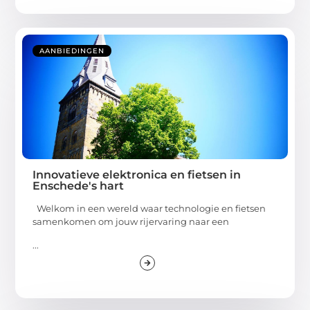
AANBIEDINGEN
Innovatieve elektronica en fietsen in
Enschede's hart
Welkom in een wereld waar technologie en fietsen
samenkomen om jouw rijervaring naar een
...