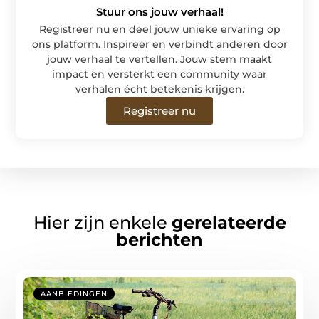
Stuur ons jouw verhaal!
Registreer nu en deel jouw unieke ervaring op
ons platform. Inspireer en verbindt anderen door
jouw verhaal te vertellen. Jouw stem maakt
impact en versterkt een community waar
verhalen écht betekenis krijgen.
Registreer nu
Hier zijn enkele
gerelateerde
berichten
AANBIEDINGEN