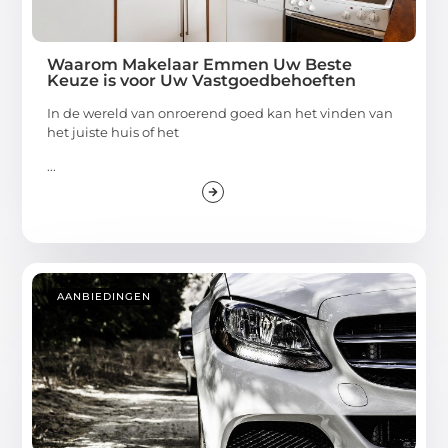
Waarom Makelaar Emmen Uw Beste
Keuze is voor Uw Vastgoedbehoeften
In de wereld van onroerend goed kan het vinden van
het juiste huis of het
...
AANBIEDINGEN