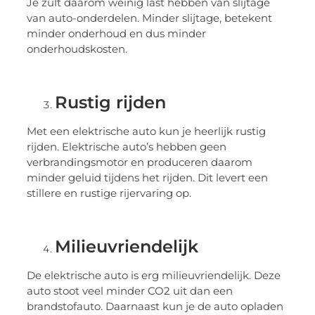
Je zult daarom weinig last hebben van slijtage
van auto-onderdelen. Minder slijtage, betekent
minder onderhoud en dus minder
onderhoudskosten.
Rustig rijden
Met een elektrische auto kun je heerlijk rustig
rijden. Elektrische auto’s hebben geen
verbrandingsmotor en produceren daarom
minder geluid tijdens het rijden. Dit levert een
stillere en rustige rijervaring op.
Milieuvriendelijk
De elektrische auto is erg milieuvriendelijk. Deze
auto stoot veel minder CO2 uit dan een
brandstofauto. Daarnaast kun je de auto opladen