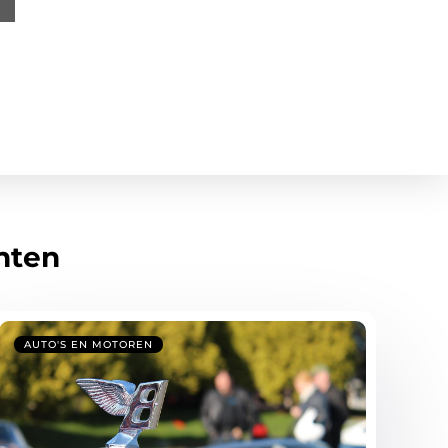
hten
AUTO'S EN MOTOREN