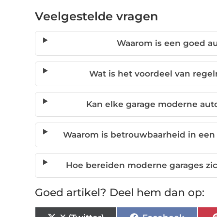
Veelgestelde vragen
Waarom is een goed aut
Wat is het voordeel van rege
Kan elke garage moderne aut
Waarom is betrouwbaarheid in een 
Hoe bereiden moderne garages zic
Goed artikel? Deel hem dan op: