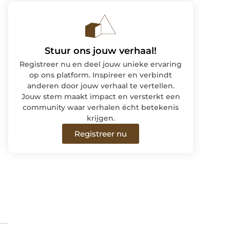
Stuur ons jouw verhaal!
Registreer nu en deel jouw unieke ervaring
op ons platform. Inspireer en verbindt
anderen door jouw verhaal te vertellen.
Jouw stem maakt impact en versterkt een
community waar verhalen écht betekenis
krijgen.
Registreer nu