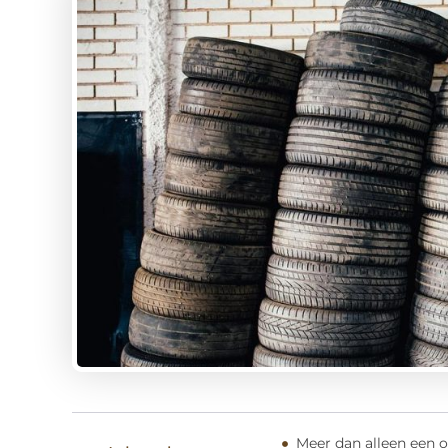
Meer dan alleen een 