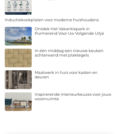
Inductiekookplaten voor moderne huishoudens
Ontdek Het Vakantiepark in
Purmerend Voor Uw Volgende Uitje
In één middag een nieuwe keuken
achterwand met plaktegels
Maatwerk in huis voor kasten en
deuren
Inspirerende interieurkeuzes voor jouw
woonruimte