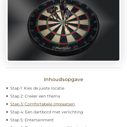
Inhoudsopgave
Stap 1: Kies de juiste locatie
Stap 2: Creëer een thema
Stap 3: Comfortabele zitplaatsen
Stap 4: Een dartbord met verlichting
Stap 5: Entertainment