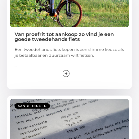
Van proefrit tot aankoop zo vind je een
goede tweedehands fiets
Een tweedehands fiets kopen is een slimme keuze als
je betaalbaar en duurzaam wilt fietsen.
...
AANBIEDINGEN