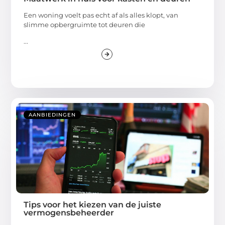
Een woning voelt pas echt af als alles klopt, van
slimme opbergruimte tot deuren die
...
AANBIEDINGEN
Tips voor het kiezen van de juiste
vermogensbeheerder