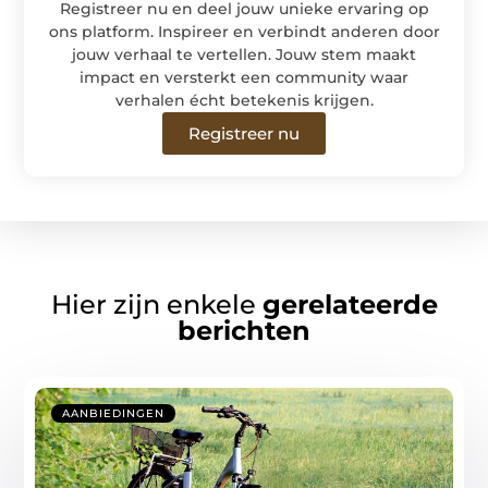
Registreer nu en deel jouw unieke ervaring op
ons platform. Inspireer en verbindt anderen door
jouw verhaal te vertellen. Jouw stem maakt
impact en versterkt een community waar
verhalen écht betekenis krijgen.
Registreer nu
Hier zijn enkele
gerelateerde
berichten
AANBIEDINGEN