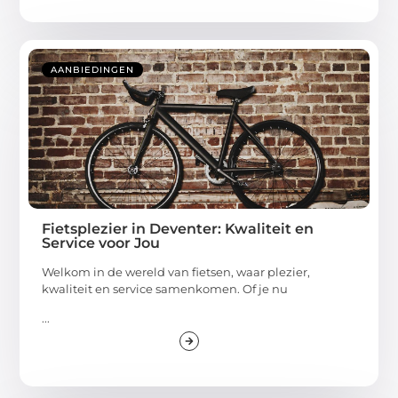
AANBIEDINGEN
Fietsplezier in Deventer: Kwaliteit en
Service voor Jou
Welkom in de wereld van fietsen, waar plezier,
kwaliteit en service samenkomen. Of je nu
...