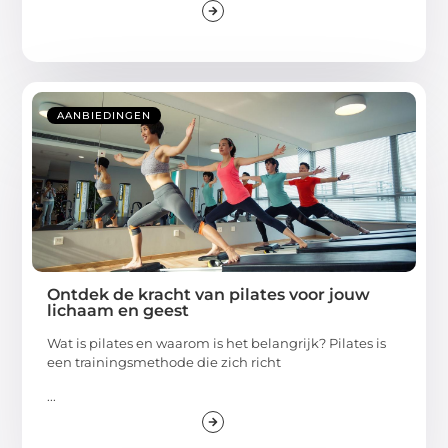
AANBIEDINGEN
Ontdek de kracht van pilates voor jouw
lichaam en geest
Wat is pilates en waarom is het belangrijk? Pilates is
een trainingsmethode die zich richt
...