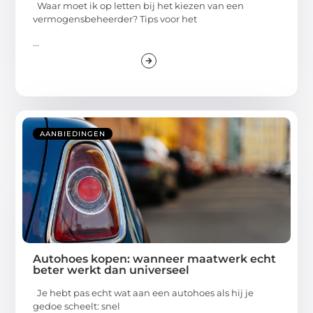
Waar moet ik op letten bij het kiezen van een
vermogensbeheerder? Tips voor het
...
AANBIEDINGEN
Autohoes kopen: wanneer maatwerk echt
beter werkt dan universeel
Je hebt pas echt wat aan een autohoes als hij je
gedoe scheelt: snel