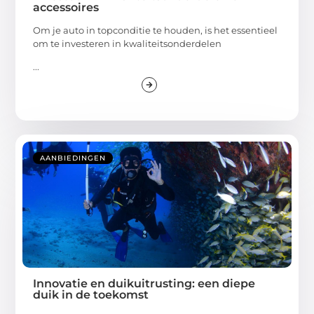
accessoires
Om je auto in topconditie te houden, is het essentieel
om te investeren in kwaliteitsonderdelen
...
AANBIEDINGEN
Innovatie en duikuitrusting: een diepe
duik in de toekomst