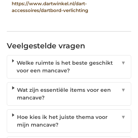
https://www.dartwinkel.nl/dart-
accessoires/dartbord-verlichting
Veelgestelde vragen
Welke ruimte is het beste geschikt
▼
voor een mancave?
Wat zijn essentiële items voor een
▼
mancave?
Hoe kies ik het juiste thema voor
▼
mijn mancave?