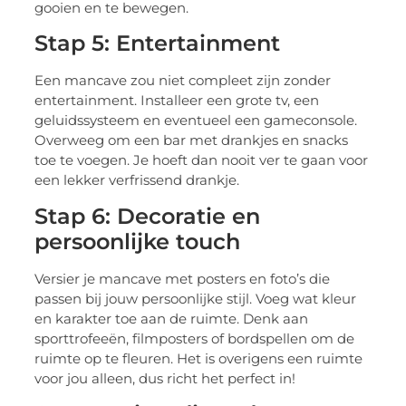
gooien en te bewegen.
Stap 5: Entertainment
Een mancave zou niet compleet zijn zonder
entertainment. Installeer een grote tv, een
geluidssysteem en eventueel een gameconsole.
Overweeg om een bar met drankjes en snacks
toe te voegen. Je hoeft dan nooit ver te gaan voor
een lekker verfrissend drankje.
Stap 6: Decoratie en
persoonlijke touch
Versier je mancave met posters en foto’s die
passen bij jouw persoonlijke stijl. Voeg wat kleur
en karakter toe aan de ruimte. Denk aan
sporttrofeeën, filmposters of bordspellen om de
ruimte op te fleuren. Het is overigens een ruimte
voor jou alleen, dus richt het perfect in!