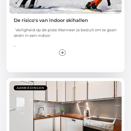
De risico's van indoor skihallen
Veiligheid op de piste Wanneer je besluit om te gaan
skiën in een indoor
...
AANBIEDINGEN