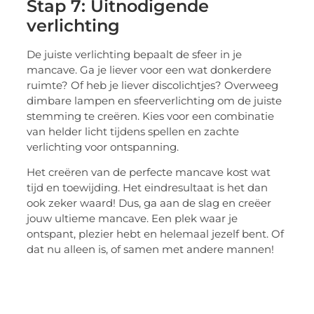
Stap 7: Uitnodigende
verlichting
De juiste verlichting bepaalt de sfeer in je
mancave. Ga je liever voor een wat donkerdere
ruimte? Of heb je liever discolichtjes? Overweeg
dimbare lampen en sfeerverlichting om de juiste
stemming te creëren. Kies voor een combinatie
van helder licht tijdens spellen en zachte
verlichting voor ontspanning.
Het creëren van de perfecte mancave kost wat
tijd en toewijding. Het eindresultaat is het dan
ook zeker waard! Dus, ga aan de slag en creëer
jouw ultieme mancave. Een plek waar je
ontspant, plezier hebt en helemaal jezelf bent. Of
dat nu alleen is, of samen met andere mannen!