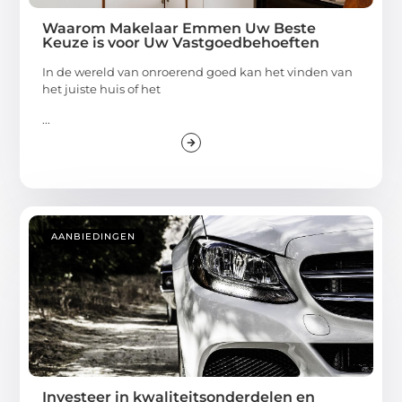
Waarom Makelaar Emmen Uw Beste
Keuze is voor Uw Vastgoedbehoeften
In de wereld van onroerend goed kan het vinden van
het juiste huis of het
...
AANBIEDINGEN
Investeer in kwaliteitsonderdelen en