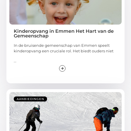
Kinderopvang in Emmen Het Hart van de
Gemeenschap
In de bruisende gemeenschap van Emmen speelt
kinderopvang een cruciale rol. Het biedt ouders niet
...
AANBIEDINGEN