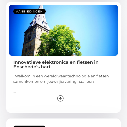
AANBIEDINGEN
Innovatieve elektronica en fietsen in
Enschede's hart
Welkom in een wereld waar technologie en fietsen
samenkomen om jouw rijervaring naar een
...