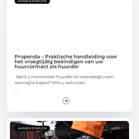
AANBIEDINGEN
Propenda – Praktische handleiding voor
het vroegtijdig beëindigen van uw
huurcontract als huurder
Bent u momenteel huurder en overweegt u een
woning te kopen? Wilt u verhuizen
...
AANBIEDINGEN