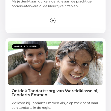
Als je denkt aan duiken, denk je aan de prachtige
onderwaterwereld, de kleurrijke riffen en
...
AANBIEDINGEN
Ontdek Tandartszorg van Wereldklasse bij
Tandarts Emmen
Welkom bij Tandarts Emmen Als je op zoek bent naar
een tandarts in de regio,