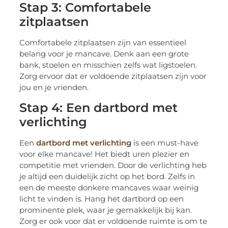
Stap 3: Comfortabele
zitplaatsen
Comfortabele zitplaatsen zijn van essentieel
belang voor je mancave. Denk aan een grote
bank, stoelen en misschien zelfs wat ligstoelen.
Zorg ervoor dat er voldoende zitplaatsen zijn voor
jou en je vrienden.
Stap 4: Een dartbord met
verlichting
Een
dartbord met verlichting
is een must-have
voor elke mancave! Het biedt uren plezier en
competitie met vrienden. Door de verlichting heb
je altijd een duidelijk zicht op het bord. Zelfs in
een de meeste donkere mancaves waar weinig
licht te vinden is. Hang het dartbord op een
prominente plek, waar je gemakkelijk bij kan.
Zorg er ook voor dat er voldoende ruimte is om te