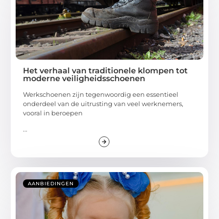
Het verhaal van traditionele klompen tot
moderne veiligheidsschoenen
Werkschoenen zijn tegenwoordig een essentieel
onderdeel van de uitrusting van veel werknemers,
vooral in beroepen
...
AANBIEDINGEN