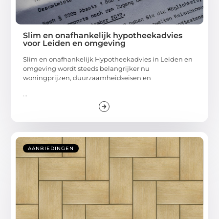
Slim en onafhankelijk hypotheekadvies
voor Leiden en omgeving
Slim en onafhankelijk Hypotheekadvies in Leiden en
omgeving wordt steeds belangrijker nu
woningprijzen, duurzaamheidseisen en
...
AANBIEDINGEN