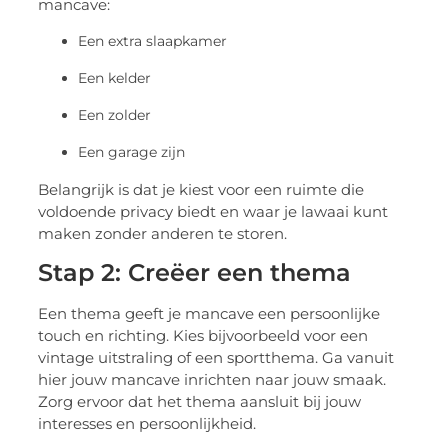
mancave:
Een extra slaapkamer
Een kelder
Een zolder
Een garage zijn
Belangrijk is dat je kiest voor een ruimte die
voldoende privacy biedt en waar je lawaai kunt
maken zonder anderen te storen.
Stap 2: Creëer een thema
Een thema geeft je mancave een persoonlijke
touch en richting. Kies bijvoorbeeld voor een
vintage uitstraling of een sportthema. Ga vanuit
hier jouw mancave inrichten naar jouw smaak.
Zorg ervoor dat het thema aansluit bij jouw
interesses en persoonlijkheid.