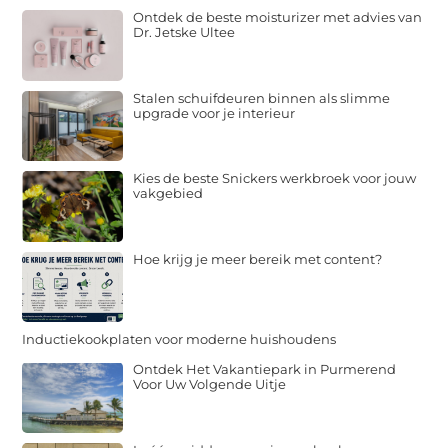
Ontdek de beste moisturizer met advies van
Dr. Jetske Ultee
Stalen schuifdeuren binnen als slimme
upgrade voor je interieur
Kies de beste Snickers werkbroek voor jouw
vakgebied
Hoe krijg je meer bereik met content?
Inductiekookplaten voor moderne huishoudens
Ontdek Het Vakantiepark in Purmerend
Voor Uw Volgende Uitje