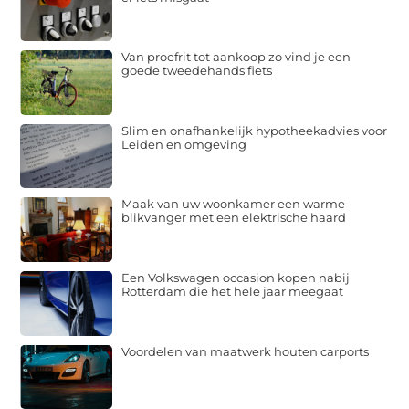
Van proefrit tot aankoop zo vind je een
goede tweedehands fiets
Slim en onafhankelijk hypotheekadvies voor
Leiden en omgeving
Maak van uw woonkamer een warme
blikvanger met een elektrische haard
Een Volkswagen occasion kopen nabij
Rotterdam die het hele jaar meegaat
Voordelen van maatwerk houten carports