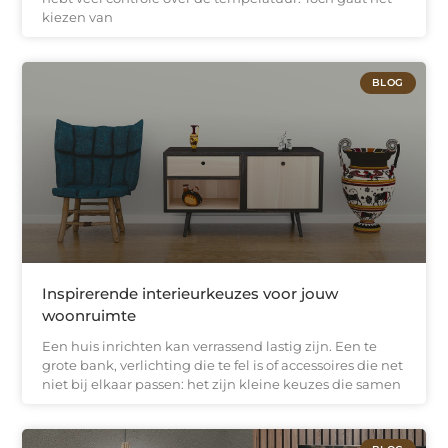
kiezen van
BLOG
Inspirerende interieurkeuzes voor jouw
woonruimte
Een huis inrichten kan verrassend lastig zijn. Een te
grote bank, verlichting die te fel is of accessoires die net
niet bij elkaar passen: het zijn kleine keuzes die samen