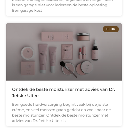
is een garage niet voor iedereen de beste oplossing.
Een garage kost
BLOG
Ontdek de beste moisturizer met advies van Dr.
Jetske Ultee
Een goede huidverzorging begint vaak bij de juiste
crème, en veel mensen gaan gericht op zoek naar de
beste moisturizer. Ontdek de beste moisturizer met
advies van Dr. Jetske Ultee is