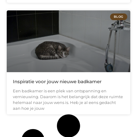
BLOG
Inspiratie voor jouw nieuwe badkamer
Een badkamer is een plek van ontspanning en
vernieuwing. Daarom is het belangrijk dat deze ruimte
helemaal naar jouw wens is. Heb je al eens gedacht
aan hoe je jouw