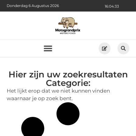
Donderdag 6 Augustus 2026
16:04:33
Hier zijn uw zoekresultaten
Categorie:
Het lijkt erop dat we niet kunnen vinden
waarnaar je op zoek bent.