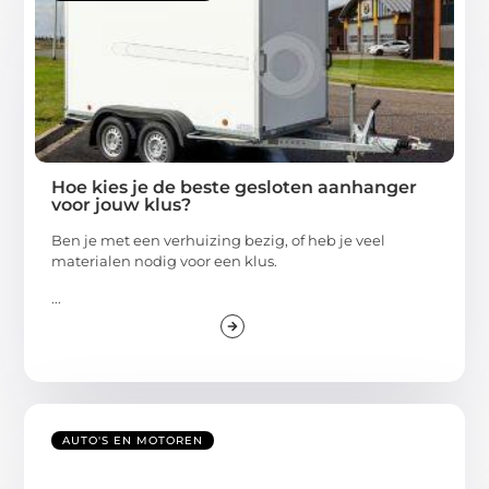
Hoe kies je de beste gesloten aanhanger
voor jouw klus?
Ben je met een verhuizing bezig, of heb je veel
materialen nodig voor een klus.
...
AUTO'S EN MOTOREN