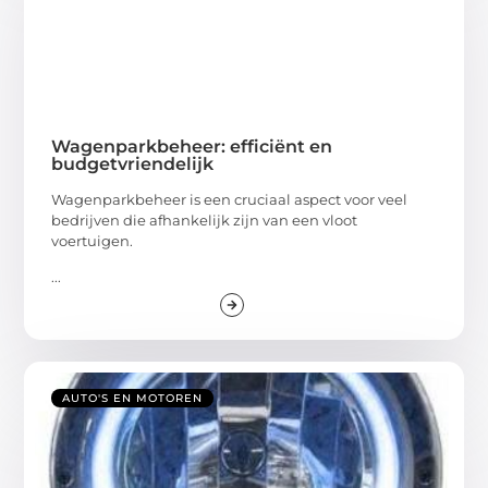
Wagenparkbeheer: efficiënt en
budgetvriendelijk
Wagenparkbeheer is een cruciaal aspect voor veel
bedrijven die afhankelijk zijn van een vloot
voertuigen.
...
AUTO'S EN MOTOREN