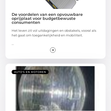
De voordelen van een opvouwbare
oprijplaat voor budgetbewuste
consumenten
Het leven zit vol uitdagingen en obstakels, vooral als
het gaat om toegankelijkheid en mobiliteit.
...
AUTO'S EN MOTOREN