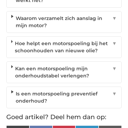
werkt het?
Waarom verzamelt zich aanslag in
▼
mijn motor?
Hoe helpt een motorspoeling bij het
▼
schoonhouden van nieuwe olie?
Kan een motorspoeling mijn
▼
onderhoudstabel verlengen?
Is een motorspoeling preventief
▼
onderhoud?
Goed artikel? Deel hem dan op: