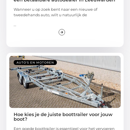
Wanneer u op zoek bent naar een nieuwe of
tweedehands auto, wilt u natuurlijk de
...
AUTO'S EN MOTOREN
Hoe kies je de juiste boottrailer voor jouw
boot?
Een goede boottrailer is essentieel voor het vervoeren