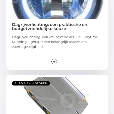
Dagrijverlichting: een praktische en
budgetvriendelijke keuze
Dagrijverlichting, ook wel bekend als DRL (Daytime
Running Lights), is een belangrijk aspect van
voertuigveiligheid
...
AUTO'S EN MOTOREN