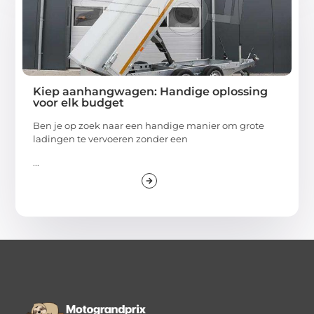
Kiep aanhangwagen: Handige oplossing
voor elk budget
Ben je op zoek naar een handige manier om grote
ladingen te vervoeren zonder een
...