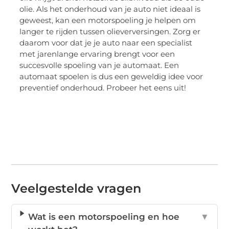
olie. Als het onderhoud van je auto niet ideaal is
geweest, kan een motorspoeling je helpen om
langer te rijden tussen olieverversingen. Zorg er
daarom voor dat je je auto naar een specialist
met jarenlange ervaring brengt voor een
succesvolle spoeling van je automaat. Een
automaat spoelen is dus een geweldig idee voor
preventief onderhoud. Probeer het eens uit!
Veelgestelde vragen
Wat is een motorspoeling en hoe
▼