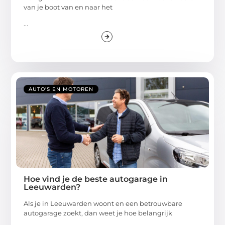
van je boot van en naar het
...
AUTO'S EN MOTOREN
Hoe vind je de beste autogarage in
Leeuwarden?
Als je in Leeuwarden woont en een betrouwbare
autogarage zoekt, dan weet je hoe belangrijk