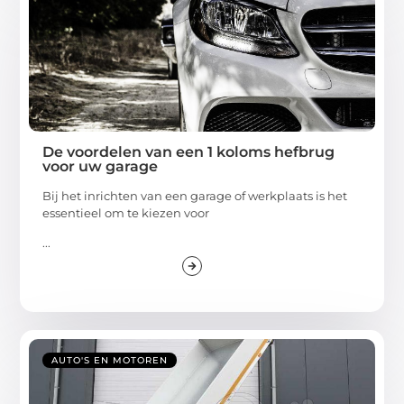
De voordelen van een 1 koloms hefbrug
voor uw garage
Bij het inrichten van een garage of werkplaats is het
essentieel om te kiezen voor
...
AUTO'S EN MOTOREN