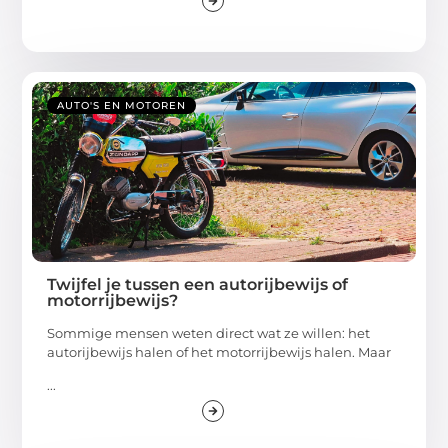
AUTO'S EN MOTOREN
Twijfel je tussen een autorijbewijs of
motorrijbewijs?
Sommige mensen weten direct wat ze willen: het
autorijbewijs halen of het motorrijbewijs halen. Maar
...