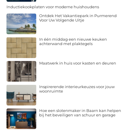
Inductiekookplaten voor moderne huishoudens
Ontdek Het Vakantiepark in Purmerend
Voor Uw Volgende Uitje
In één middag een nieuwe keuken
achterwand met plaktegels
Maatwerk in huis voor kasten en deuren
Inspirerende interieurkeuzes voor jouw
woonruimte
Hoe een slotenmaker in Baarn kan helpen
bij het beveiligen van schuur en garage