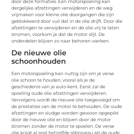
door deze formaties. Een motorspoeling kan
dergelijke afzettingen verwijderen en de weg
vrijmaken voor kleine olie doorgangen die zijn
geblokkeerd door vuil dat in de olie drijft. Door die
afzettingen te verwijderen en de olie vrij te laten
stromen, voorkom je dat de motor slijt. De
onderdelen blijven zo naar behoren werken.
De nieuwe olie
schoonhouden
Een motorspoeling kan nuttig zijn om je verse
olie schoon te houden, vooral als je de
geschiedenis van je auto kent. Eerst zal de
spoeling oude olie afzettingen verwijderen.
Vervolgens wordt de nieuwe olie toegevoegd om
de prestaties van de motor te behouden. De oude
afzettingen en sludge worden gewoon opgepikt
door de nieuwe olie en blijven door de motor
stromen zonder de motor te spoelen. De verse
olie krijgt al snel hetzelfde slibniveau als de oude