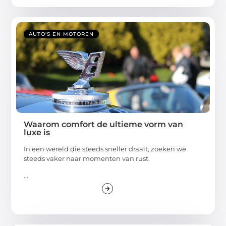
AUTO'S EN MOTOREN
Waarom comfort de ultieme vorm van
luxe is
In een wereld die steeds sneller draait, zoeken we
steeds vaker naar momenten van rust.
...