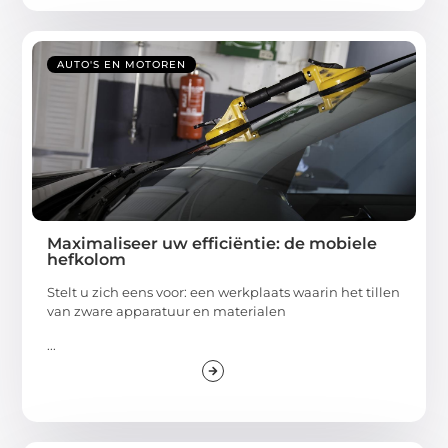
AUTO'S EN MOTOREN
Maximaliseer uw efficiëntie: de mobiele
hefkolom
Stelt u zich eens voor: een werkplaats waarin het tillen
van zware apparatuur en materialen
...