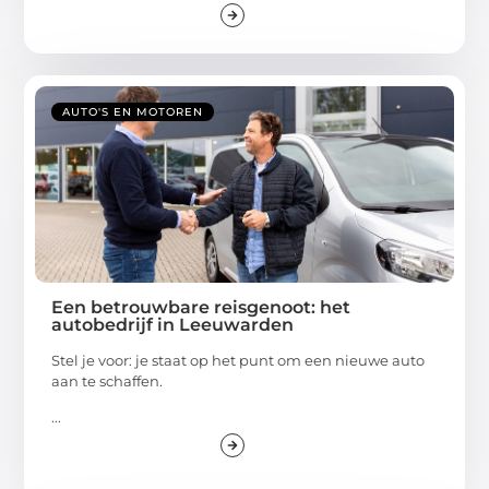
AUTO'S EN MOTOREN
Een betrouwbare reisgenoot: het
autobedrijf in Leeuwarden
Stel je voor: je staat op het punt om een nieuwe auto
aan te schaffen.
...