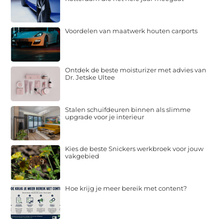
Voordelen van maatwerk houten carports
Ontdek de beste moisturizer met advies van
Dr. Jetske Ultee
Stalen schuifdeuren binnen als slimme
upgrade voor je interieur
Kies de beste Snickers werkbroek voor jouw
vakgebied
Hoe krijg je meer bereik met content?