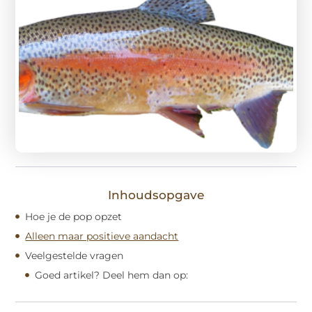
Inhoudsopgave
Hoe je de pop opzet
Alleen maar positieve aandacht
Veelgestelde vragen
Goed artikel? Deel hem dan op: