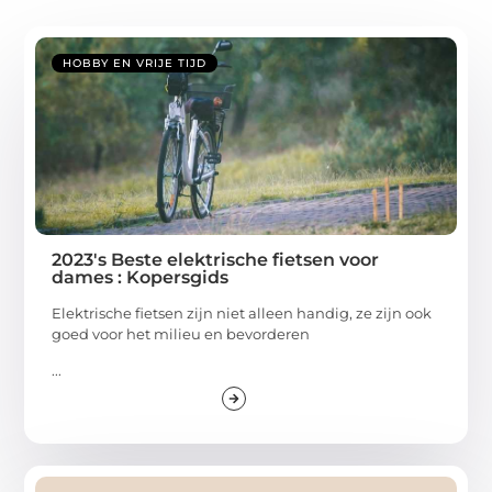
HOBBY EN VRIJE TIJD
2023's Beste elektrische fietsen voor
dames : Kopersgids
Elektrische fietsen zijn niet alleen handig, ze zijn ook
goed voor het milieu en bevorderen
...