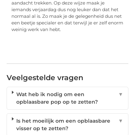
aandacht trekken. Op deze wijze maak je
iemands verjaardag dus nog leuker dan dat het
normaal al is. Zo maak je de gelegenheid dus net
een beetje specialer en dat terwijl je er zelf enorm
weinig werk van hebt.
Veelgestelde vragen
Wat heb ik nodig om een
▼
opblaasbare pop op te zetten?
Is het moeilijk om een opblaasbare
▼
visser op te zetten?