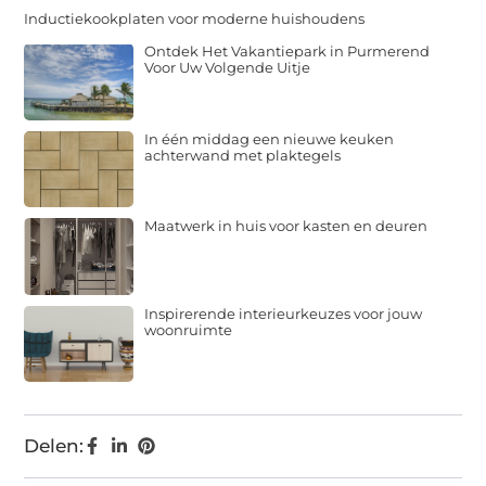
Inductiekookplaten voor moderne huishoudens
Ontdek Het Vakantiepark in Purmerend
Voor Uw Volgende Uitje
In één middag een nieuwe keuken
achterwand met plaktegels
Maatwerk in huis voor kasten en deuren
Inspirerende interieurkeuzes voor jouw
woonruimte
Delen: