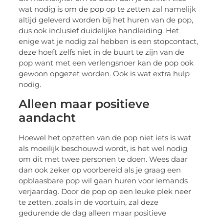
wat nodig is om de pop op te zetten zal namelijk
altijd geleverd worden bij het huren van de pop,
dus ook inclusief duidelijke handleiding. Het
enige wat je nodig zal hebben is een stopcontact,
deze hoeft zelfs niet in de buurt te zijn van de
pop want met een verlengsnoer kan de pop ook
gewoon opgezet worden. Ook is wat extra hulp
nodig.
Alleen maar positieve
aandacht
Hoewel het opzetten van de pop niet iets is wat
als moeilijk beschouwd wordt, is het wel nodig
om dit met twee personen te doen. Wees daar
dan ook zeker op voorbereid als je graag een
opblaasbare pop wil gaan huren voor iemands
verjaardag. Door de pop op een leuke plek neer
te zetten, zoals in de voortuin, zal deze
gedurende de dag alleen maar positieve