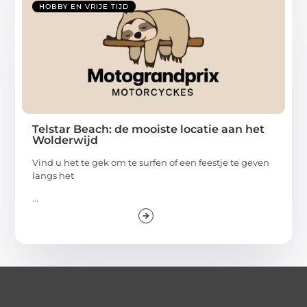
HOBBY EN VRIJE TIJD
Telstar Beach: de mooiste locatie aan het
Wolderwijd
Vind u het te gek om te surfen of een feestje te geven
langs het
...