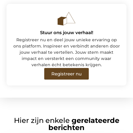
Stuur ons jouw verhaal!
Registreer nu en deel jouw unieke ervaring op
ons platform. Inspireer en verbindt anderen door
jouw verhaal te vertellen. Jouw stem maakt
impact en versterkt een community waar
verhalen écht betekenis krijgen.
Registreer nu
Hier zijn enkele
gerelateerde
berichten