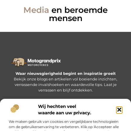
Media
en beroemde
mensen
Waar nieuwsgierigheid begint en inspiratie groeit
Bekijk onze blogs en artikelen vol boeiende inzichten,
verrassende invalshoeken en waardevolle tips. Laat je
verrassen en blijf ontdekken.
Wij hechten veel
Bericht categorie
waarde aan uw privacy.
We maken gebruik van cookies en vergelijkbare technologieën
om de gebruikerservaring te verbeteren. Klik op 'Accepteer alle