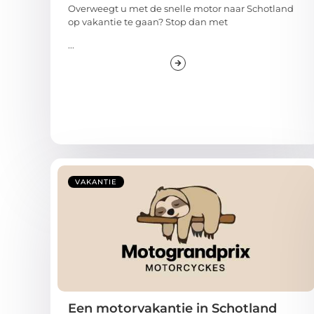
Overweegt u met de snelle motor naar Schotland
op vakantie te gaan? Stop dan met
...
VAKANTIE
Een motorvakantie in Schotland