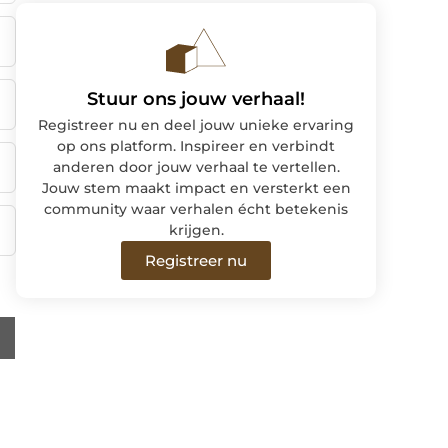
Stuur ons jouw verhaal!
Registreer nu en deel jouw unieke ervaring
op ons platform. Inspireer en verbindt
anderen door jouw verhaal te vertellen.
Jouw stem maakt impact en versterkt een
community waar verhalen écht betekenis
krijgen.
Registreer nu