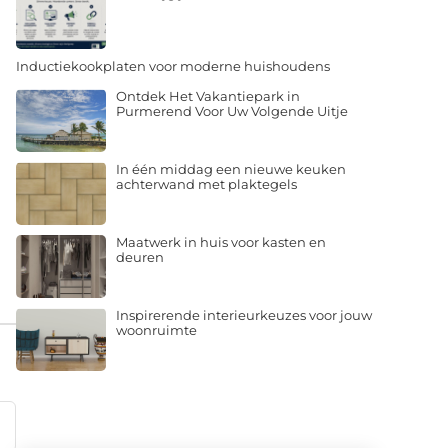
Inductiekookplaten voor moderne huishoudens
Ontdek Het Vakantiepark in
Purmerend Voor Uw Volgende Uitje
In één middag een nieuwe keuken
achterwand met plaktegels
Maatwerk in huis voor kasten en
deuren
Inspirerende interieurkeuzes voor jouw
woonruimte