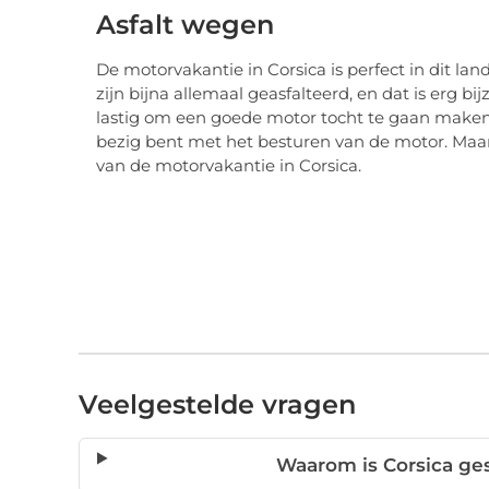
Asfalt wegen
De motorvakantie in Corsica is perfect in dit la
zijn bijna allemaal geasfalteerd, en dat is erg 
lastig om een goede motor tocht te gaan maken.
bezig bent met het besturen van de motor. Maar 
van de motorvakantie in Corsica.
Veelgestelde vragen
Waarom is Corsica ge