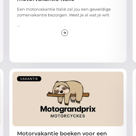
Een motorvakantie Italië zal jou een geweldige
zomervakantie bezorgen. Weet je al wat je wilt
...
VAKANTIE
Motorvakantie boeken voor een