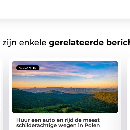
 zijn enkele
gerelateerde beric
VAKANTIE
Huur een auto en rijd de meest
schilderachtige wegen in Polen