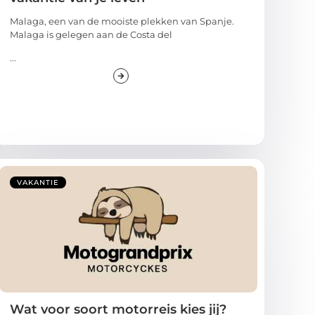
Malaga, een van de mooiste plekken van Spanje.
Malaga is gelegen aan de Costa del
...
VAKANTIE
Wat voor soort motorreis kies jij?