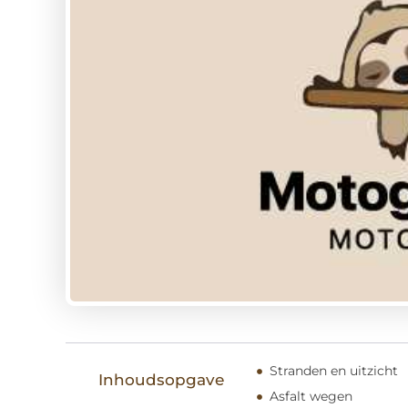
Stranden en uitzicht
Inhoudsopgave
Asfalt wegen