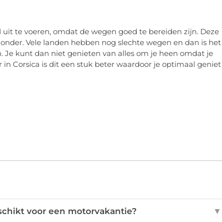
nd uit te voeren, omdat de wegen goed te bereiden zijn. Deze
bijzonder. Vele landen hebben nog slechte wegen en dan is het
 Je kunt dan niet genieten van alles om je heen omdat je
in Corsica is dit een stuk beter waardoor je optimaal geniet
schikt voor een motorvakantie?
▼