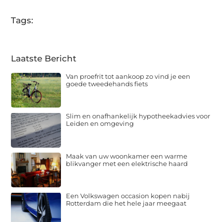
Tags:
Laatste Bericht
Van proefrit tot aankoop zo vind je een
goede tweedehands fiets
Slim en onafhankelijk hypotheekadvies voor
Leiden en omgeving
Maak van uw woonkamer een warme
blikvanger met een elektrische haard
Een Volkswagen occasion kopen nabij
Rotterdam die het hele jaar meegaat