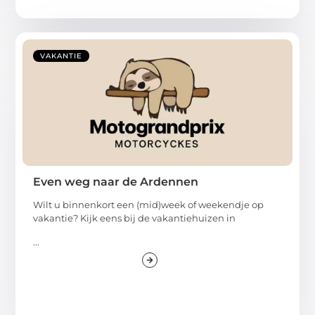
VAKANTIE
Even weg naar de Ardennen
Wilt u binnenkort een (mid)week of weekendje op
vakantie? Kijk eens bij de vakantiehuizen in
...