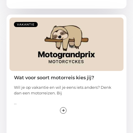
VAKANTIE
Wat voor soort motorreis kies jij?
Wil je op vakantie en wil je eens iets anders? Denk
dan een motorreizen. Bij
...