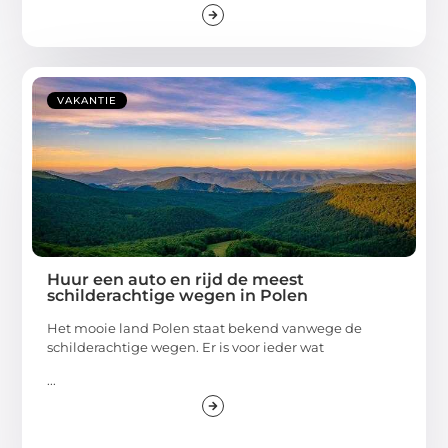
VAKANTIE
Huur een auto en rijd de meest
schilderachtige wegen in Polen
Het mooie land Polen staat bekend vanwege de
schilderachtige wegen. Er is voor ieder wat
...