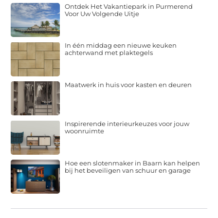
Ontdek Het Vakantiepark in Purmerend
Voor Uw Volgende Uitje
In één middag een nieuwe keuken
achterwand met plaktegels
Maatwerk in huis voor kasten en deuren
Inspirerende interieurkeuzes voor jouw
woonruimte
Hoe een slotenmaker in Baarn kan helpen
bij het beveiligen van schuur en garage