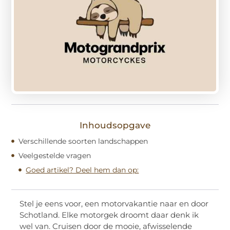
Inhoudsopgave
Verschillende soorten landschappen
Veelgestelde vragen
Goed artikel? Deel hem dan op:
Stel je eens voor, een motorvakantie naar en door
Schotland. Elke motorgek droomt daar denk ik
wel van. Cruisen door de mooie, afwisselende