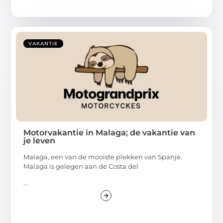
VAKANTIE
Motorvakantie in Malaga; de vakantie van
je leven
Malaga, een van de mooiste plekken van Spanje.
Malaga is gelegen aan de Costa del
...