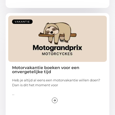
VAKANTIE
Motorvakantie boeken voor een
onvergetelijke tijd
Heb je altijd al eens een motorvakantie willen doen?
Dan is dit het moment voor
...