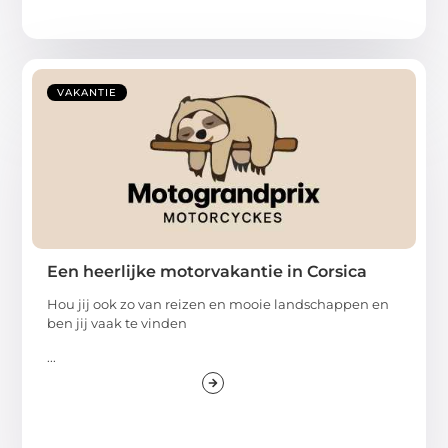
VAKANTIE
Een heerlijke motorvakantie in Corsica
Hou jij ook zo van reizen en mooie landschappen en
ben jij vaak te vinden
...