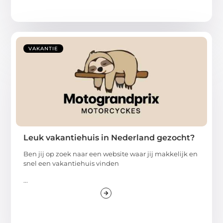
VAKANTIE
Leuk vakantiehuis in Nederland gezocht?
Ben jij op zoek naar een website waar jij makkelijk en
snel een vakantiehuis vinden
...