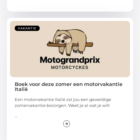
VAKANTIE
Boek voor deze zomer een motorvakantie
Italië
Een motorvakantie Italië zal jou een geweldige
zomervakantie bezorgen. Weet je al wat je wilt
...