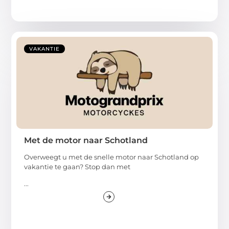
VAKANTIE
Met de motor naar Schotland
Overweegt u met de snelle motor naar Schotland op
vakantie te gaan? Stop dan met
...