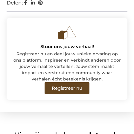
Delen:
Stuur ons jouw verhaal!
Registreer nu en deel jouw unieke ervaring op
ons platform. Inspireer en verbindt anderen door
jouw verhaal te vertellen. Jouw stem maakt
impact en versterkt een community waar
verhalen écht betekenis krijgen.
Registreer nu