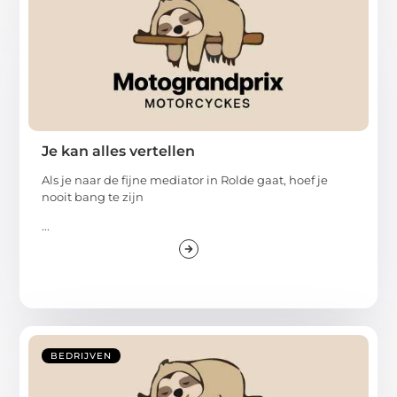
Je kan alles vertellen
Als je naar de fijne mediator in Rolde gaat, hoef je
nooit bang te zijn
...
BEDRIJVEN