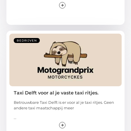
BEDRIJVEN
Taxi Delft voor al je vaste taxi ritjes.
Betrouwbare Taxi Delft is er voor al je taxi ritjes. Geen
andere taxi maatschappij meer
...