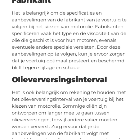
Fabrikant
Het is belangrijk om de specificaties en
aanbevelingen van de fabrikant van je voertuig te
volgen bij het kiezen van motorolie. Fabrikanten
specificeren vaak het type en de viscositeit van de
olie die geschikt is voor hun motoren, evenals
eventuele andere speciale vereisten. Door deze
aanbevelingen op te volgen, kun je ervoor zorgen
dat je voertuig optimaal presteert en beschermd
blijft tegen slijtage en schade.
Olieverversingsinterval
Het is ook belangrijk om rekening te houden met
het olieverversingsinterval van je voertuig bij het
kiezen van motorolie. Sommige oliën zijn
ontworpen om langer mee te gaan tussen
olieverversingen, terwijl andere vaker moeten
worden ververst. Zorg ervoor dat je de
aanbevelingen van de fabrikant volgt met