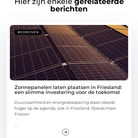
Hier zijn enkele
gerelateerde
berichten
BEDRIJVEN
Zonnepanelen laten plaatsen in Friesland:
een slimme investering voor de toekomst
Duurzaamheid en energiebesparing staan steeds
hoger op de agenda, ook in Friesland. Steeds meer
Friezen
...