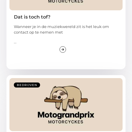
Dat is toch tof?
Wanneer je in de muziekwereld zit is het leuk om
contact op te nemen met
...
BEDRIJVEN