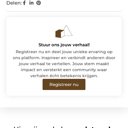
Delen:
Stuur ons jouw verhaal!
Registreer nu en deel jouw unieke ervaring op
ons platform. Inspireer en verbindt anderen door
jouw verhaal te vertellen. Jouw stem maakt
impact en versterkt een community waar
verhalen écht betekenis krijgen.
Registreer nu