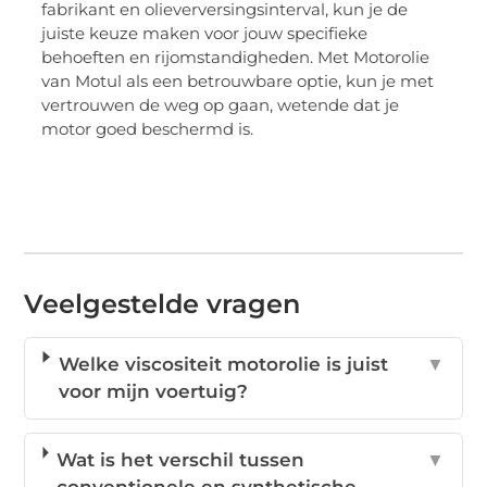
fabrikant en olieverversingsinterval, kun je de
juiste keuze maken voor jouw specifieke
behoeften en rijomstandigheden. Met Motorolie
van Motul als een betrouwbare optie, kun je met
vertrouwen de weg op gaan, wetende dat je
motor goed beschermd is.
Veelgestelde vragen
Welke viscositeit motorolie is juist
▼
voor mijn voertuig?
Wat is het verschil tussen
▼
conventionele en synthetische