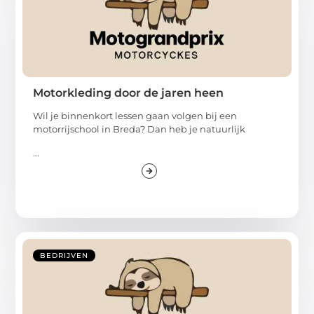
Motorkleding door de jaren heen
Wil je binnenkort lessen gaan volgen bij een
motorrijschool in Breda? Dan heb je natuurlijk
...
BEDRIJVEN