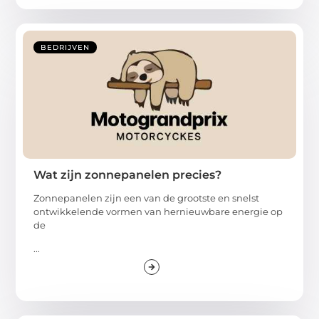
BEDRIJVEN
Wat zijn zonnepanelen precies?
Zonnepanelen zijn een van de grootste en snelst
ontwikkelende vormen van hernieuwbare energie op
de
...