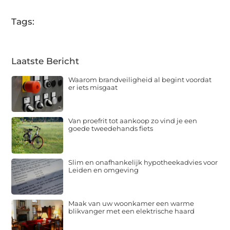
Tags:
Laatste Bericht
Waarom brandveiligheid al begint voordat
er iets misgaat
Van proefrit tot aankoop zo vind je een
goede tweedehands fiets
Slim en onafhankelijk hypotheekadvies voor
Leiden en omgeving
Maak van uw woonkamer een warme
blikvanger met een elektrische haard