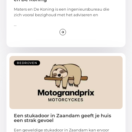
Maters en De Koning is een ingenieursbureau die
zich vooral bezighoud met het adviseren en
...
BEDRIJVEN
Een stukadoor in Zaandam geeft je huis
een strak gevoel
Een geweldige stukadoor in Zaandam kan ervoor