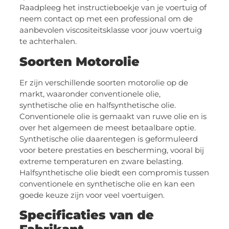
Raadpleeg het instructieboekje van je voertuig of
neem contact op met een professional om de
aanbevolen viscositeitsklasse voor jouw voertuig
te achterhalen.
Soorten Motorolie
Er zijn verschillende soorten motorolie op de
markt, waaronder conventionele olie,
synthetische olie en halfsynthetische olie.
Conventionele olie is gemaakt van ruwe olie en is
over het algemeen de meest betaalbare optie.
Synthetische olie daarentegen is geformuleerd
voor betere prestaties en bescherming, vooral bij
extreme temperaturen en zware belasting.
Halfsynthetische olie biedt een compromis tussen
conventionele en synthetische olie en kan een
goede keuze zijn voor veel voertuigen.
Specificaties van de