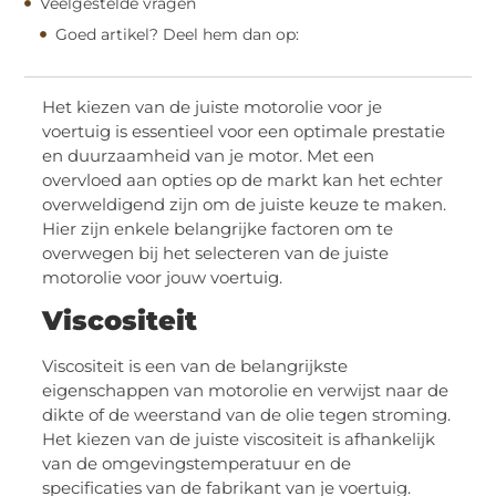
Veelgestelde vragen
Goed artikel? Deel hem dan op:
Het kiezen van de juiste motorolie voor je
voertuig is essentieel voor een optimale prestatie
en duurzaamheid van je motor. Met een
overvloed aan opties op de markt kan het echter
overweldigend zijn om de juiste keuze te maken.
Hier zijn enkele belangrijke factoren om te
overwegen bij het selecteren van de juiste
motorolie voor jouw voertuig.
Viscositeit
Viscositeit is een van de belangrijkste
eigenschappen van motorolie en verwijst naar de
dikte of de weerstand van de olie tegen stroming.
Het kiezen van de juiste viscositeit is afhankelijk
van de omgevingstemperatuur en de
specificaties van de fabrikant van je voertuig.