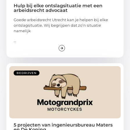
Hulp bij elke ontslagsituatie met een
arbeidsrecht advocaat
Goede arbeidsrecht Utrecht kan je helpen bij elke
ontslagsituatie. Wij begrijpen dat zo’n situatie
namelijk
...
BEDRIJVEN
5 projecten van ingenieursbureau Maters
en De Koning