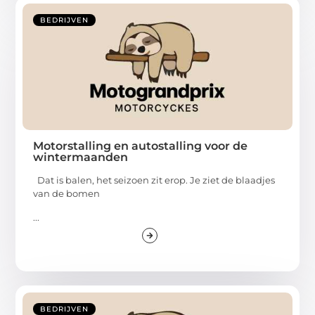
BEDRIJVEN
Motorstalling en autostalling voor de
wintermaanden
Dat is balen, het seizoen zit erop. Je ziet de blaadjes
van de bomen
...
BEDRIJVEN