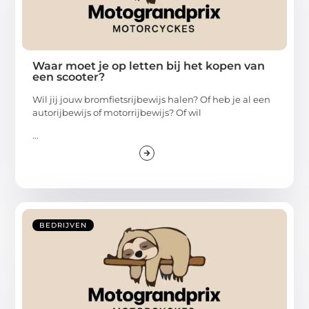
Waar moet je op letten bij het kopen van
een scooter?
Wil jij jouw bromfietsrijbewijs halen? Of heb je al een
autorijbewijs of motorrijbewijs? Of wil
...
BEDRIJVEN