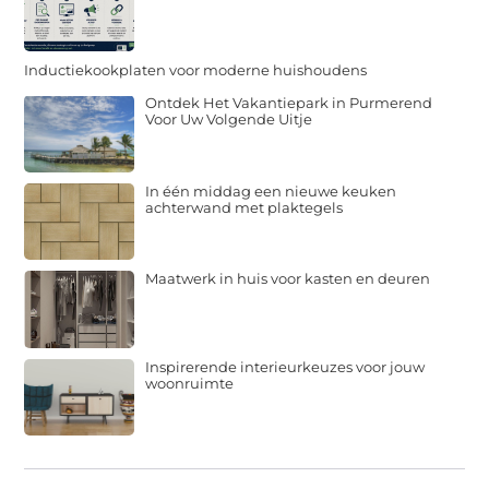
Inductiekookplaten voor moderne huishoudens
Ontdek Het Vakantiepark in Purmerend
Voor Uw Volgende Uitje
In één middag een nieuwe keuken
achterwand met plaktegels
Maatwerk in huis voor kasten en deuren
Inspirerende interieurkeuzes voor jouw
woonruimte